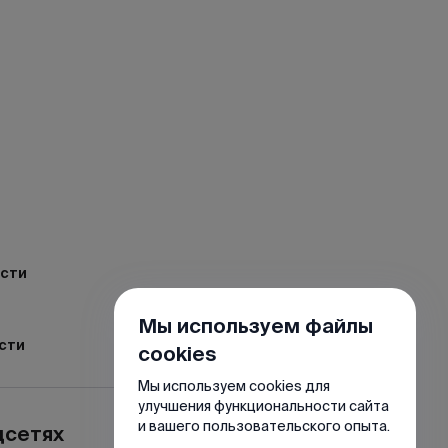
ости
Мы используем файлы
сти
cookies
Мы используем cookies для
улучшения функциональности сайта
и вашего пользовательского опыта.
цсетях