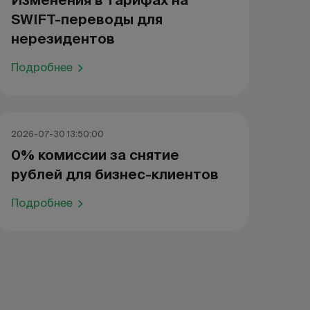
Изменения в тарифах на
SWIFT-переводы для
нерезидентов
Подробнее
2026-07-30 13:50:00
0% комиссии за снятие
рублей для бизнес-клиентов
Подробнее