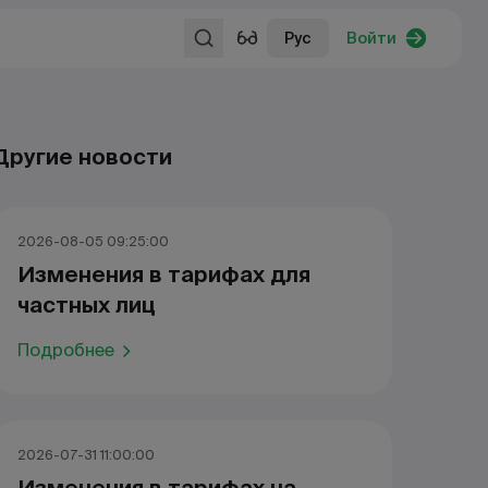
Рус
Войти
Другие новости
2026-08-05 09:25:00
Изменения в тарифах для
частных лиц
Подробнее
2026-07-31 11:00:00