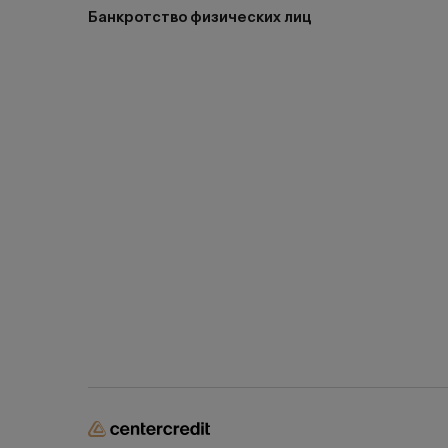
Банкротство физических лиц