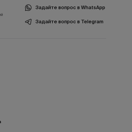
Задайте вопрос в WhatsApp
ий
Задайте вопрос в Telegram
а