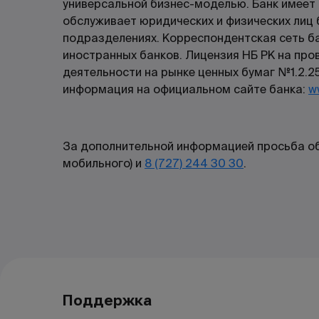
универсальной бизнес-моделью. Банк имеет
обслуживает юридических и физических лиц 
подразделениях. Корреспондентская сеть б
иностранных банков. Лицензия НБ РК на про
деятельности на рынке ценных бумаг №1.2.25
информация на официальном сайте банка:
w
За дополнительной информацией просьба об
мобильного) и
8 (727) 244 30 30
.
Поддержка