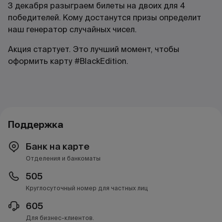
3 декабря разыграем билеты на двоих для 4
победителей. Кому достанутся призы определит
наш генератор случайных чисел.
Акция стартует. Это лучший момент, чтобы
оформить карту #BlackEdition.
Поддержка
Банк на карте
Отделения и банкоматы
505
Круглосуточный номер для частных лиц
605
Для бизнес-клиентов.