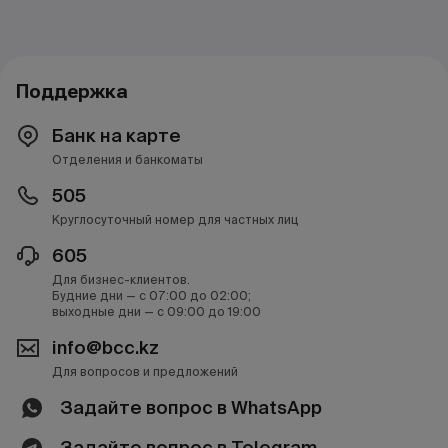
Поддержка
Банк на карте
Отделения и банкоматы
505
Круглосуточный номер для частных лиц
605
Для бизнес-клиентов.
Будние дни — с 07:00 до 02:00;
выходные дни — с 09:00 до 19:00
info@bcc.kz
Для вопросов и предложений
Задайте вопрос в WhatsApp
Задайте вопрос в Telegram