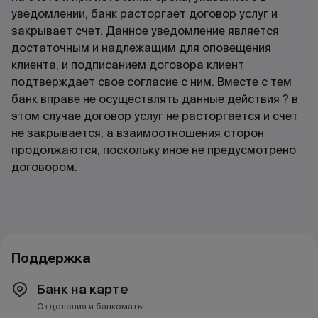
уведомлении, банк расторгает договор услуг и
закрывает счет. Данное уведомление является
достаточным и надлежащим для оповещения
клиента, и подписанием договора клиент
подтверждает свое согласие с ним. Вместе с тем
банк вправе не осуществлять данные действия ? в
этом случае договор услуг не расторгается и счет
не закрывается, а взаимоотношения сторон
продолжаются, поскольку иное не предусмотрено
договором.
Поддержка
Банк на карте
Отделения и банкоматы