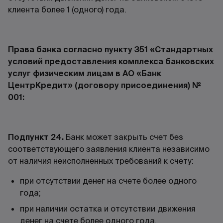
клиента более 1 (одного) года.
Права банка согласно пункту 351 «Стандартных
условий предоставления комплекса банковских
услуг физическим лицам в АО «Банк
ЦентрКредит» (договору присоединения) №
001:
Подпункт 24.
Банк может закрыть счет без
соответствующего заявления клиента независимо
от наличия неисполненных требований к счету:
при отсутствии денег на счете более одного
года;
при наличии остатка и отсутствии движения
денег на счете более одного года.