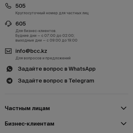
505
Круглосуточный номер для частных лиц
605
Для бизнес-клиентов.
Будние дни — с 07:00 до 02:00;
выходные дни — с 09:00 до 19:00
info@bcc.kz
Для вопросов и предложений
Задайте вопрос в WhatsApp
Задайте вопрос в Telegram
Частным лицам
Бизнес-клиентам