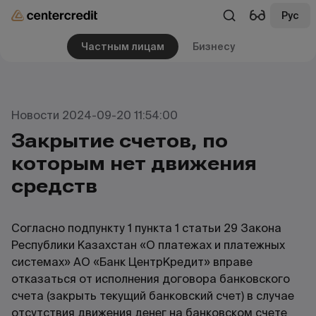
Рус
Частным лицам
Бизнесу
Новости 2024-09-20 11:54:00
Закрытие счетов, по
которым нет движения
средств
Согласно подпункту 1 пункта 1 статьи 29 Закона
Республики Казахстан «О платежах и платежных
системах» АО «Банк ЦентрКредит» вправе
отказаться от исполнения договора банковского
счета (закрыть текущий банковский счет) в случае
отсутствия движения денег на банковском счете