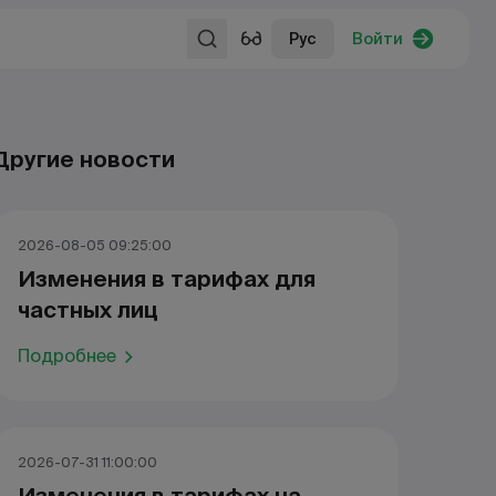
Рус
Войти
Другие новости
2026-08-05 09:25:00
Изменения в тарифах для
частных лиц
Подробнее
2026-07-31 11:00:00