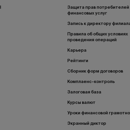
I
Защита прав потребителей
финансовых услуг
Запись к директору филиал
Правила об общих условиях
проведения операций
Карьера
Рейтинги
Сборник форм договоров
Комплаенс–контроль
Залоговая база
Курсы валют
Уроки финансовой грамотн
Экранный диктор