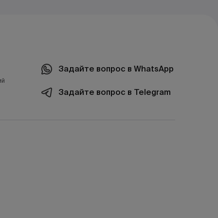
Задайте вопрос в WhatsApp
ий
Задайте вопрос в Telegram