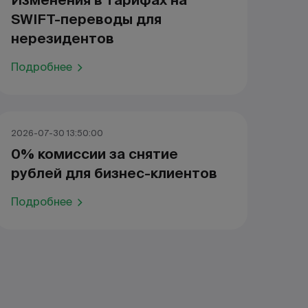
Изменения в тарифах на
SWIFT-переводы для
нерезидентов
Подробнее
2026-07-30 13:50:00
0% комиссии за снятие
рублей для бизнес-клиентов
Подробнее