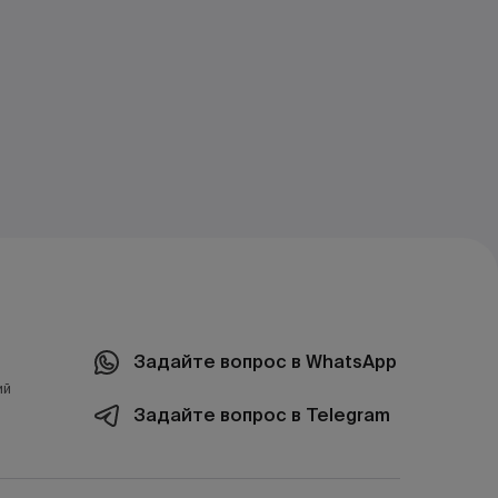
Задайте вопрос в WhatsApp
ий
Задайте вопрос в Telegram