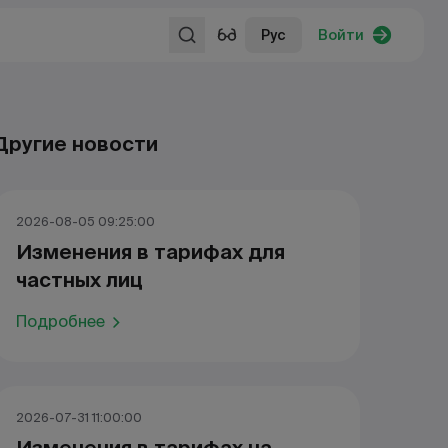
Рус
Войти
Другие новости
2026-08-05 09:25:00
Изменения в тарифах для
частных лиц
Подробнее
2026-07-31 11:00:00