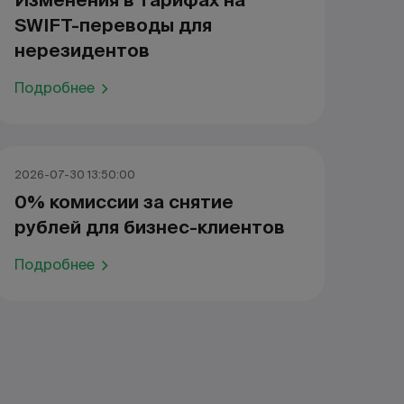
Изменения в тарифах на
SWIFT-переводы для
нерезидентов
Подробнее
2026-07-30 13:50:00
0% комиссии за снятие
рублей для бизнес-клиентов
Подробнее