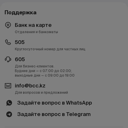
Поддержка
Банк на карте
Отделения и банкоматы
505
Круглосуточный номер для частных лиц
605
Для бизнес-клиентов.
Будние дни — с 07:00 до 02:00;
выходные дни — с 09:00 до 19:00
info@bcc.kz
Для вопросов и предложений
Задайте вопрос в WhatsApp
Задайте вопрос в Telegram