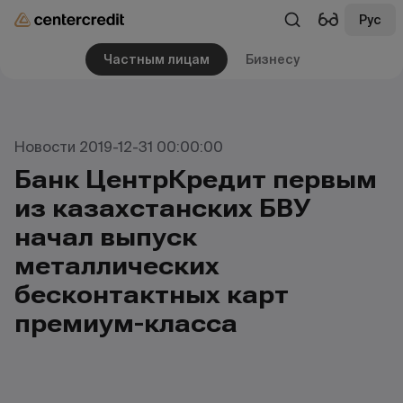
Рус
Частным лицам
Бизнесу
Новости 2019-12-31 00:00:00
Банк ЦентрКредит первым
из казахстанских БВУ
начал выпуск
металлических
бесконтактных карт
премиум-класса