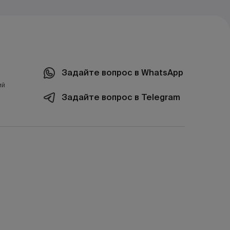
Задайте вопрос в WhatsApp
ий
Задайте вопрос в Telegram