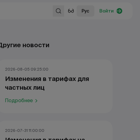
Рус
Войти
Другие новости
2026-08-05 09:25:00
Изменения в тарифах для
частных лиц
Подробнее
2026-07-31 11:00:00