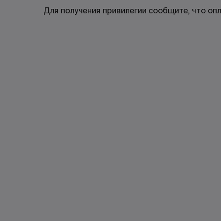
Для получения привилегии сообщите, что оп