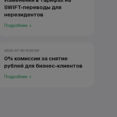
Изменения в тарифах на
SWIFT-переводы для
нерезидентов
Подробнее
2026-07-30 13:50:00
0% комиссии за снятие
рублей для бизнес-клиентов
Подробнее