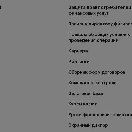
I
Защита прав потребителей
финансовых услуг
Запись к директору филиал
Правила об общих условиях
проведения операций
Карьера
Рейтинги
Сборник форм договоров
Комплаенс–контроль
Залоговая база
Курсы валют
Уроки финансовой грамотн
Экранный диктор