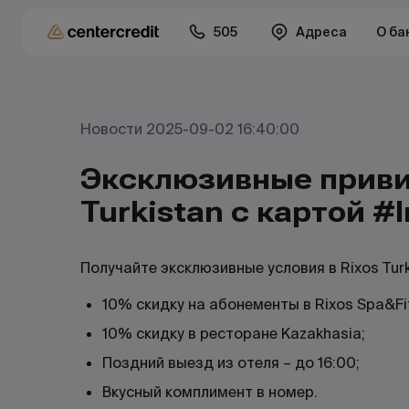
505
Адреса
О ба
Новости 2025-09-02 16:40:00
Эксклюзивные привил
Turkistan с картой #
Получайте эксклюзивные условия в Rixos Turk
10% скидку на абонементы в Rixos Spa&Fi
10% скидку в ресторане Kazakhasia;
Поздний выезд из отеля – до 16:00;
Вкусный комплимент в номер.