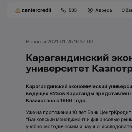
505
Адреса
О ба
Новости 2021-01-25 16:37:00
Карагандинский эко
университет Казпот
Карагандинский экономический универси
ведущих ВУЗов Караганды представлен н
Казахстана с 1966 года.
Уже на протяжении 10 лет Банк ЦентрКредит
“Банковский менеджмент и финансовые рынк
учебно-методическим и научно-исследовате