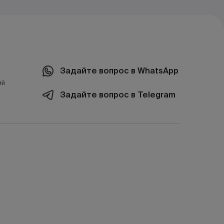
Задайте вопрос в WhatsApp
ий
Задайте вопрос в Telegram