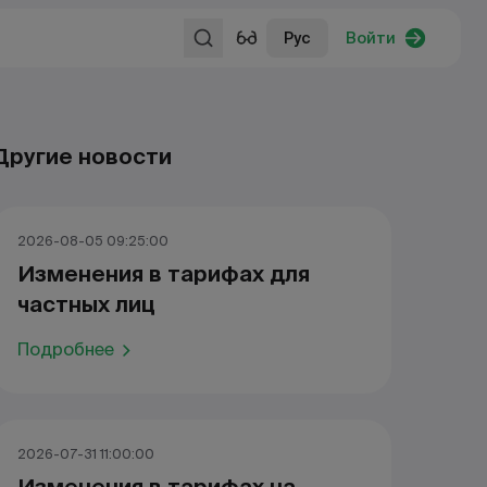
Рус
Войти
Другие новости
2026-08-05 09:25:00
Изменения в тарифах для
частных лиц
Подробнее
2026-07-31 11:00:00