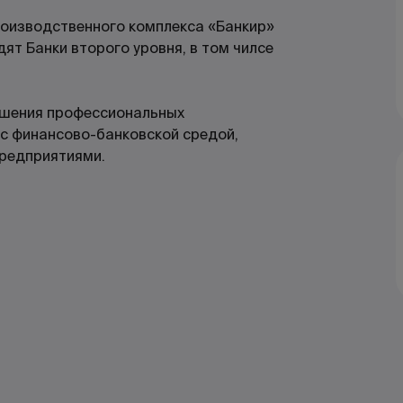
оизводственного комплекса «Банкир»
дят Банки второго уровня, в том чилсе
ышения профессиональных
 с финансово-банковской средой,
редприятиями.