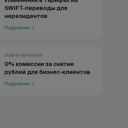
Изменения в тарифах на
SWIFT-переводы для
нерезидентов
Подробнее
2026-07-30 13:50:00
0% комиссии за снятие
рублей для бизнес-клиентов
Подробнее