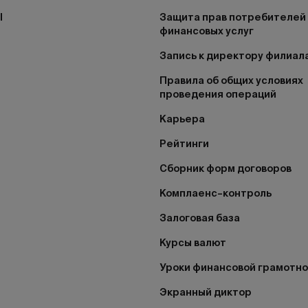
I
Защита прав потребителей
финансовых услуг
Запись к директору филиал
Правила об общих условиях
проведения операций
Карьера
Рейтинги
Сборник форм договоров
Комплаенс–контроль
Залоговая база
Курсы валют
Уроки финансовой грамотн
Экранный диктор