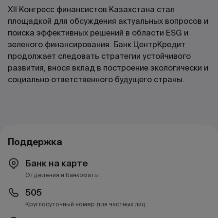
XII Конгресс финансистов Казахстана стал
площадкой для обсуждения актуальных вопросов и
поиска эффективных решений в области ESG и
зеленого финансирования. Банк ЦентрКредит
продолжает следовать стратегии устойчивого
развития, внося вклад в построение экологически и
социально ответственного будущего страны.
Поддержка
Банк на карте
Отделения и банкоматы
505
Круглосуточный номер для частных лиц