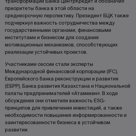
трансформации Банка ЦентрКредит и обозначил
приоритеты банка в этой области на
среднесрочную перспективу. Президент БЦК также
подчеркнул важность сотрудничества между
государственными органами, финансовыми
институтами и бизнесом для создания
мотивационных механизмов, способствующих
реализации устойчивых проектов.
Участниками сессии стали эксперты
Международной финансовой корпорации (IFC),
Европейского банка реконструкции и развития
(ЕБРР), Банка развития Казахстана и Национальной
палаты предпринимателей «Атамекен». В ходе
обсуждения они отметили важность ESG-
принципов для привлечения инвестиций, а также
необходимости повышения информированности и
заинтересованности бизнеса в устойчивом
развитии.