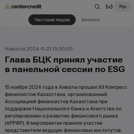
Рус
Частным лицам
Бизнесу
Новости 2024-11-21 13:00:00
Глава БЦК принял участие
в панельной сессии по ESG
15 ноября 2024 года в Алматы прошел XII Конгресс
финансистов Казахстана, организованный
Ассоциацией финансистов Казахстана при
поддержке Национального банка и Агентства по
регулированию и развитию финансового рынка
(АРРФР). В мероприятии приняли участие
представители ведущих финансовых институтов,