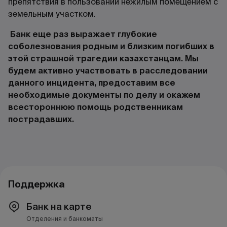
препятствия в пользовании нежилым помещением с
земельным участком.
Банк еще раз выражает глубокие
соболезнования родным и близким погибших в
этой страшной трагедии казахстанцам. Мы
будем активно участвовать в расследовании
данного инцидента, предоставим все
необходимые документы по делу и окажем
всестороннюю помощь родственникам
пострадавших.
Поддержка
Банк на карте
Отделения и банкоматы