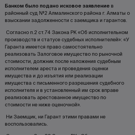
Банком было подано исковое заявление
в
районный суд №2 Алмалинского района г. Алматы о
взыскании задолженности с заемщика и гарантов.
Согласно п.2 ст.74 Закона РК «Об исполнительном
производств и статусе судебных исполнителей»: «У
Гаранта имеется право самостоятельно
реализовать Залоговое имущество по рыночной
стоимости, должник после наложения судебным
исполнителем ареста и проведения оценки
имущества и до изъятия или реализации
имущества с письменного разрешения судебного
исполнителя и в установленный им срок вправе
реализовать арестованное имущество по
стоимости не ниже оценочной».
Ни Заемщик, ни Гарант этими правами не
воспользовались.