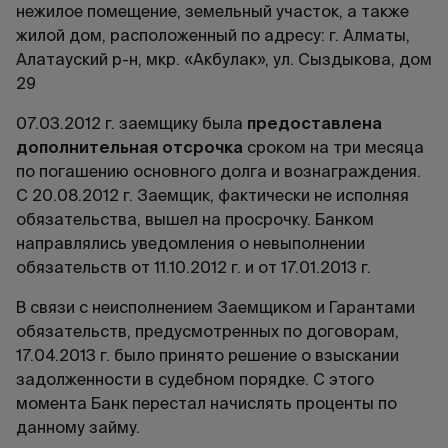
нежилое помещение, земельный участок, а также
жилой дом, расположенный по адресу: г. Алматы,
Алатауский р-н, мкр. «Акбулак», ул. Сыздыкова, дом
29
07.03.2012 г. заемщику была
предоставлена
дополнительная отсрочка
сроком на три месяца
по погашению основного долга и вознаграждения.
С 20.08.2012 г. Заемщик, фактически не исполняя
обязательства, вышел на просрочку. Банком
направлялись уведомления о невыполнении
обязательств от 11.10.2012 г. и от 17.01.2013 г.
В связи с неисполнением Заемщиком и Гарантами
обязательств, предусмотренных по договорам,
17.04.2013 г. было принято решение о взыскании
задолженности в судебном порядке. С этого
момента Банк перестал начислять проценты по
данному займу.