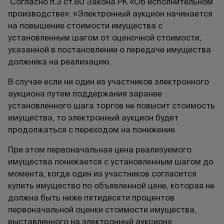
Согласно п.3 ст.80 Закона РК «Об исполнительном
производстве»: «Электронный аукцион начинается
на повышение стоимости имущества с
установленным шагом от оценочной стоимости,
указанной в постановлении о передаче имущества
должника на реализацию.
В случае если ни один из участников электронного
аукциона путем поддержания заранее
установленного шага торгов не повысит стоимость
имущества, то электронный аукцион будет
продолжаться с переходом на понижение.
При этом первоначальная цена реализуемого
имущества понижается с установленным шагом до
момента, когда один из участников согласится
купить имущество по объявленной цене, которая не
должна быть ниже пятидесяти процентов
первоначальной оценки стоимости имущества,
выставленного на электронный аукцион».