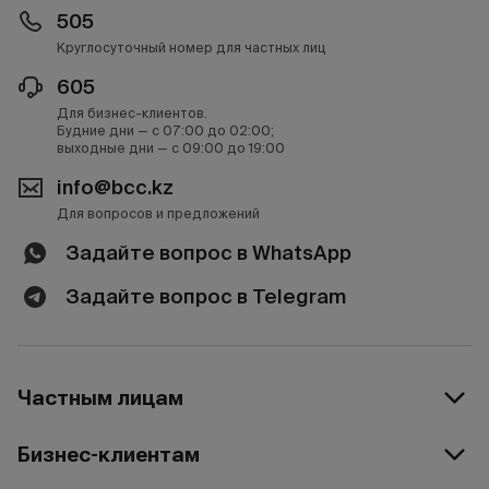
505
Круглосуточный номер для частных лиц
605
Для бизнес-клиентов.
Будние дни — с 07:00 до 02:00;
выходные дни — с 09:00 до 19:00
info@bcc.kz
Для вопросов и предложений
Задайте вопрос в WhatsApp
Задайте вопрос в Telegram
Частным лицам
Бизнес-клиентам