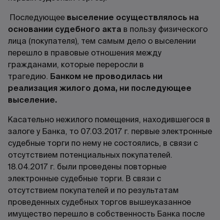
Последующее
выселение осуществлялось на
основании судебного акта
в пользу физического
лица (покупателя), тем самым дело о выселении
перешло в правовые отношения между
гражданами, которые переросли в
трагедию.
Банком не проводилась ни
реализация жилого дома, ни последующее
выселение.
Касательно нежилого помещения, находившегося в
залоге у Банка, то 07.03.2017 г. первые электронные
судебные торги по нему не состоялись, в связи с
отсутствием потенциальных покупателей.
18.04.2017 г. были проведены повторные
электронные судебные торги. В связи с
отсутствием покупателей и по результатам
проведенных судебных торгов вышеуказанное
имущество перешло в собственность Банка после