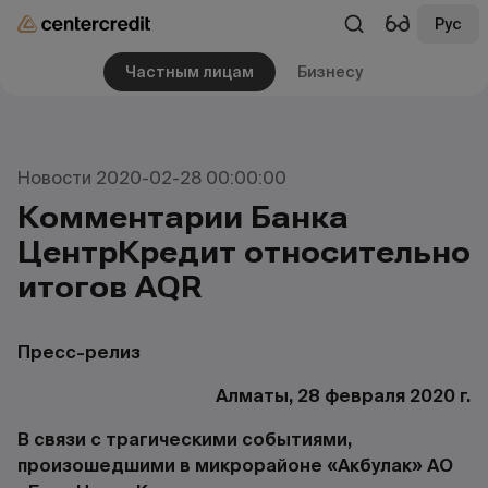
Рус
Частным лицам
Бизнесу
Новости 2020-02-28 00:00:00
Комментарии Банка
ЦентрКредит относительно
итогов AQR
Пресс-релиз
Алматы, 28 февраля 2020 г.
В связи с трагическими событиями,
произошедшими в микрорайоне «Акбулак» АО