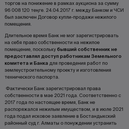
торгов на понижение в рамках аукциона за сумму
96 008 120 теңге. 24.04.2017 г. между Банком и ЧСИ
был заключен Договор купли-продажи нежилого
помещения.
Длительное время Банк не мог зарегистрировать
на себя право собственности на нежилое
помещение, поскольку
бывший собственник не
предоставлял доступ работникам Земельного
комитета и Банка
для проведения работ по
землеустроительному проекту и изготовления
технического паспорта.
Фактически Банк зарегистрировал права
собственности в мае 2021 года. Соответственно с
2017 года по настоящее время, Банк не
распоряжался нежилым имуществом, и в июле 2021
года подал исковое заявление в Бостандыкский
районный суд г. Алматы о понуждении устранить