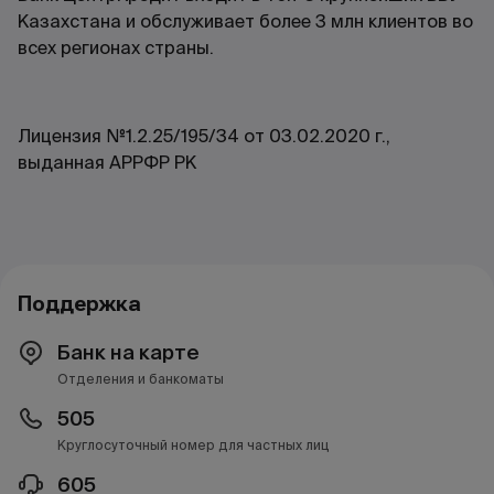
Казахстана и обслуживает более 3 млн клиентов во
всех регионах страны.
Лицензия №1.2.25/195/34 от 03.02.2020 г.,
выданная АРРФР РК
Поддержка
Банк на карте
Отделения и банкоматы
505
Круглосуточный номер для частных лиц
605