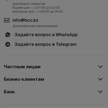
Для бизнес-клиентов.
Будние дни — с 07:00 до 02:00;
выходные дни — с 09:00 до 19:00
info@bcc.kz
Для вопросов и предложений
Задайте вопрос в WhatsApp
Задайте вопрос в Telegram
Частным лицам
Бизнес-клиентам
Банк