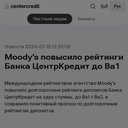
Рус
Частным лицам
Бизнесу
Новости 2024-07-15 12:25:06
Moody’s повысило рейтинги
Банка ЦентрКредит до Ba1
Международное рейтинговое агентство Moody's
повысило долгосрочные рейтинги депозитов Банка
ЦентрКредит на одну ступень, до Ba1 с Ba2, и
сохранило позитивный прогноз по долгосрочным
рейтингам депозитов.