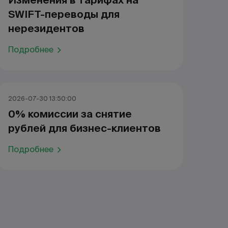
Изменения в тарифах на
SWIFT-переводы для
нерезидентов
Подробнее
2026-07-30 13:50:00
0% комиссии за снятие
рублей для бизнес-клиентов
Подробнее