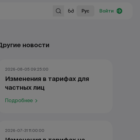
Рус
Войти
Другие новости
2026-08-05 09:25:00
Изменения в тарифах для
частных лиц
Подробнее
2026-07-31 11:00:00