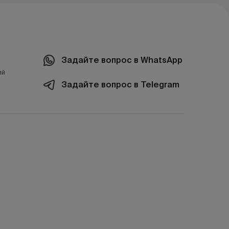
Задайте вопрос в WhatsApp
ий
Задайте вопрос в Telegram