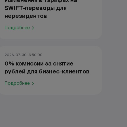
Изменения в тарифах на
SWIFT-переводы для
нерезидентов
Подробнее
2026-07-30 13:50:00
0% комиссии за снятие
рублей для бизнес-клиентов
Подробнее