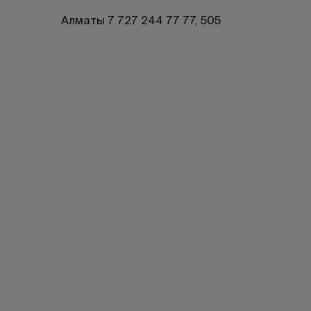
Алматы 7 727 244 77 77, 505