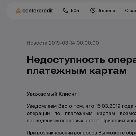
505
Адреса
О ба
Новости 2019-03-14 00:00:00
Недоступность опер
платежным картам
Уважаемый Клиент!
Уведомляем Вас о том, что 15.03.2019 года
операции по платежным картам возмо
проведением плановых работ. Приносим изв
При возникновении вопросов Вы можете обр