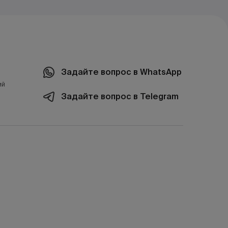
Задайте вопрос в WhatsApp
ий
Задайте вопрос в Telegram