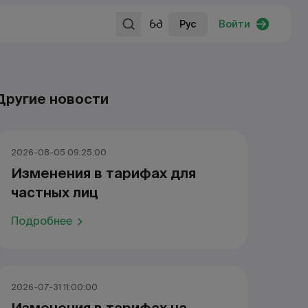
Рус
Войти
Другие новости
2026-08-05 09:25:00
Изменения в тарифах для
частных лиц
Подробнее
2026-07-31 11:00:00