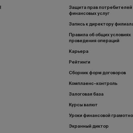
I
Защита прав потребителей
финансовых услуг
Запись к директору филиал
Правила об общих условиях
проведения операций
Карьера
Рейтинги
Сборник форм договоров
Комплаенс–контроль
Залоговая база
Курсы валют
Уроки финансовой грамотн
Экранный диктор