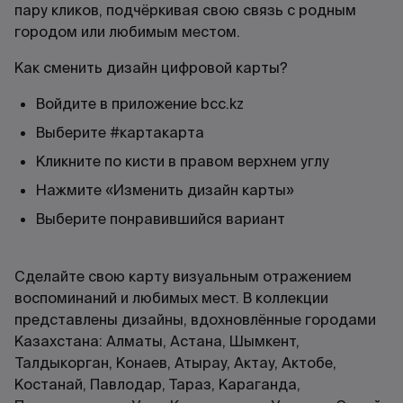
пару кликов, подчёркивая свою связь с родным
городом или любимым местом.
Как сменить дизайн цифровой карты?
Войдите в приложение bcc.kz
Выберите #картакарта
Кликните по кисти в правом верхнем углу
Нажмите «Изменить дизайн карты»
Выберите понравившийся вариант
Сделайте свою карту визуальным отражением
воспоминаний и любимых мест. В коллекции
представлены дизайны, вдохновлённые городами
Казахстана: Алматы, Астана, Шымкент,
Талдыкорган, Конаев, Атырау, Актау, Актобе,
Костанай, Павлодар, Тараз, Караганда,