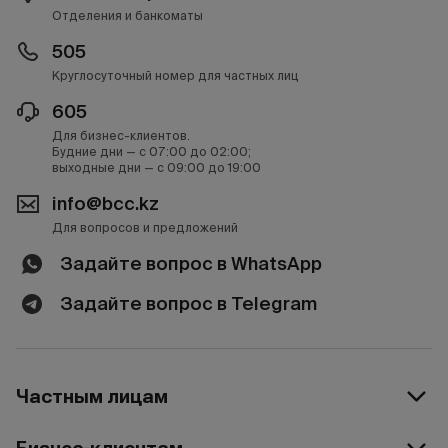
Отделения и банкоматы
505
Круглосуточный номер для частных лиц
605
Для бизнес-клиентов.
Будние дни — с 07:00 до 02:00;
выходные дни — с 09:00 до 19:00
info@bcc.kz
Для вопросов и предложений
Задайте вопрос в WhatsApp
Задайте вопрос в Telegram
Частным лицам