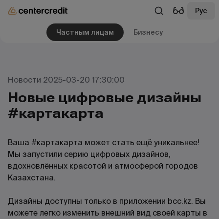
Рус
Частным лицам
Бизнесу
Новости 2025-03-20 17:30:00
Новые цифровые дизайны
#картакарта
Ваша #картакарта может стать ещё уникальнее!
Мы запустили серию цифровых дизайнов,
вдохновлённых красотой и атмосферой городов
Казахстана.
Дизайны доступны только в приложении bcc.kz. Вы
можете легко изменить внешний вид своей карты в