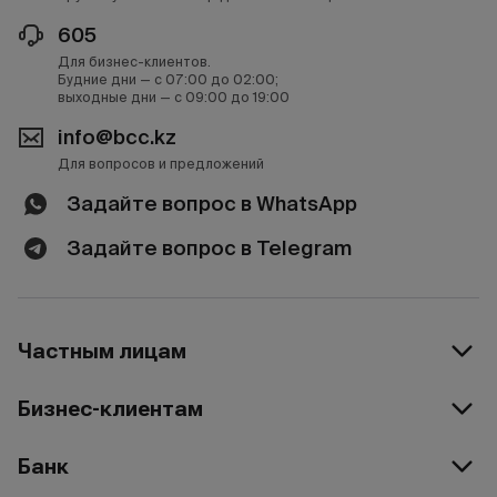
605
Для бизнес-клиентов.
Будние дни — с 07:00 до 02:00;
выходные дни — с 09:00 до 19:00
info@bcc.kz
Для вопросов и предложений
Задайте вопрос в WhatsApp
Задайте вопрос в Telegram
Частным лицам
Бизнес-клиентам
Банк