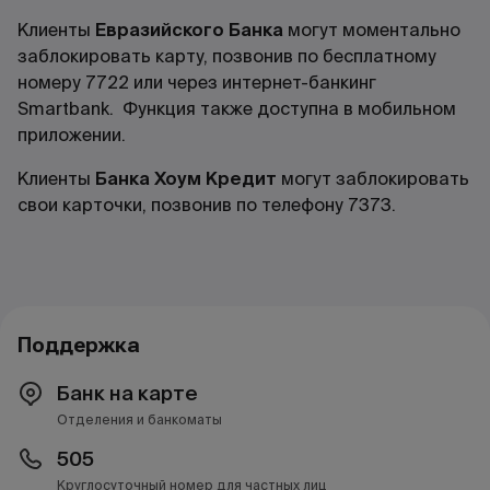
Клиенты
Евразийского Банка
могут моментально
заблокировать карту, позвонив по бесплатному
номеру 7722 или через интернет-банкинг
Smartbank. Функция также доступна в мобильном
приложении.
Клиенты
Банка Хоум Кредит
могут заблокировать
свои карточки, позвонив по телефону 7373.
Поддержка
Банк на карте
Отделения и банкоматы
505
Круглосуточный номер для частных лиц