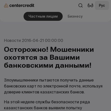
Рус
Частным лицам
Бизнесу
Новости 2016-04-21 00:00:00
Осторожно! Мошенники
охотятся за Вашими
банковскими данными!
Злоумышленники пытаются получить данные
банковских карт по электронной почте, используя
доверие клиентов казахстанских банков.
На этой неделе службы безопасности ряда
казахстанских банков выявили попытку