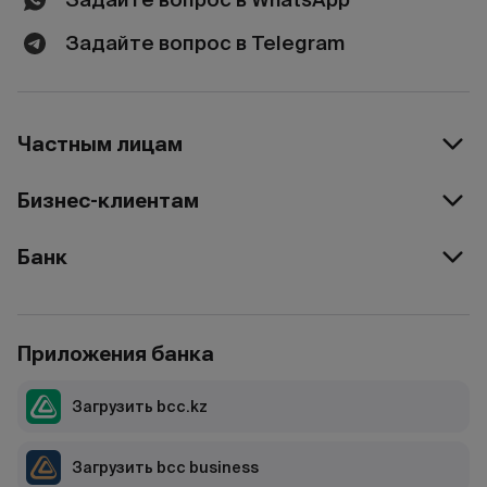
Задайте вопрос в Telegram
Частным лицам
Бизнес-клиентам
Банк
Приложения банка
Загрузить bcc.kz
Загрузить bcc business