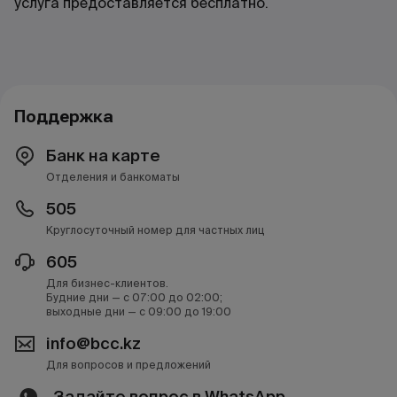
услуга предоставляется бесплатно.
Поддержка
Банк на карте
Отделения и банкоматы
505
Круглосуточный номер для частных лиц
605
Для бизнес-клиентов.
Будние дни — с 07:00 до 02:00;
выходные дни — с 09:00 до 19:00
info@bcc.kz
Для вопросов и предложений
Задайте вопрос в WhatsApp