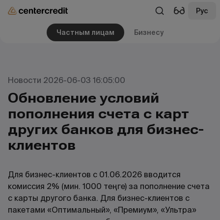
Рус
Частным лицам
Бизнесу
Новости 2026-06-03 16:05:00
Обновление условий
пополнения счета с карт
других банков для бизнес-
клиентов
Для бизнес-клиентов с 01.06.2026 вводится
комиссия 2% (мин. 1000 теңге) за пополнение счета
с карты другого банка. Для бизнес-клиентов с
пакетами «Оптимальный», «Премиум», «Ультра»