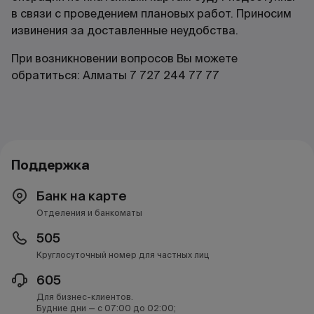
в связи с проведением плановых работ. Приносим
извинения за доставленные неудобства.
При возникновении вопросов Вы можете
обратиться: Алматы 7 727 244 77 77
Поддержка
Банк на карте
Отделения и банкоматы
505
Круглосуточный номер для частных лиц
605
Для бизнес-клиентов.
Будние дни — с 07:00 до 02:00;