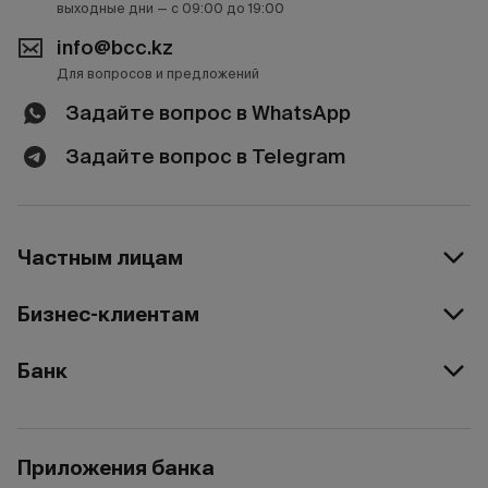
выходные дни — с 09:00 до 19:00
info@bcc.kz
Для вопросов и предложений
Задайте вопрос в WhatsApp
Задайте вопрос в Telegram
Частным лицам
Бизнес-клиентам
Банк
Приложения банка