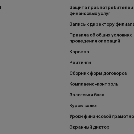
I
Защита прав потребителей
финансовых услуг
Запись к директору филиал
Правила об общих условиях
проведения операций
Карьера
Рейтинги
Сборник форм договоров
Комплаенс–контроль
Залоговая база
Курсы валют
Уроки финансовой грамотн
Экранный диктор