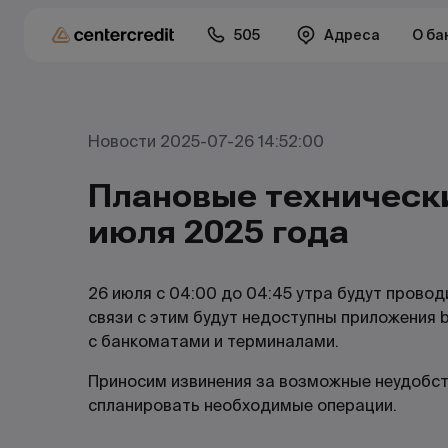
505
Адреса
О ба
Новости 2025-07-26 14:52:00
Плановые техническ
июля 2025 года
26 июля с 04:00 до 04:45 утра будут провод
связи с этим будут недоступны приложения bc
с банкоматами и терминалами.
Приносим извинения за возможные неудобст
спланировать необходимые операции.