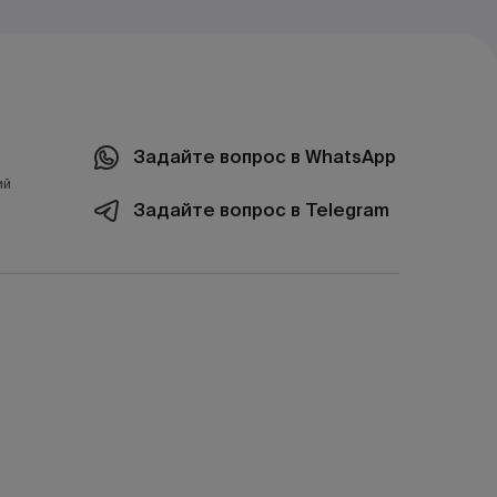
Задайте вопрос в WhatsApp
ий
Задайте вопрос в Telegram