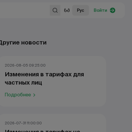
Рус
Войти
Другие новости
2026-08-05 09:25:00
Изменения в тарифах для
частных лиц
Подробнее
2026-07-31 11:00:00