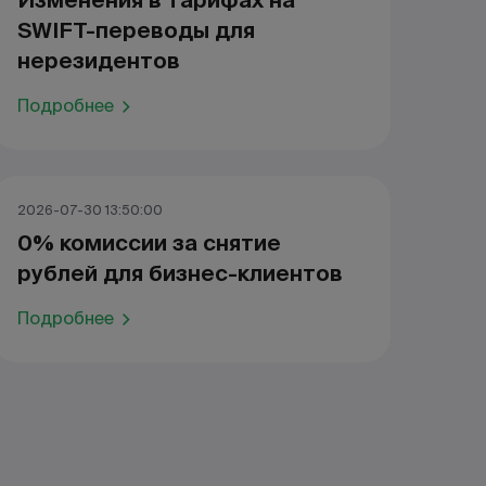
Изменения в тарифах на
SWIFT-переводы для
нерезидентов
Подробнее
2026-07-30 13:50:00
0% комиссии за снятие
рублей для бизнес-клиентов
Подробнее