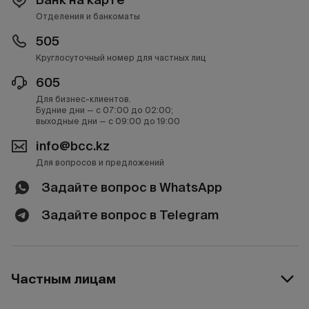
Отделения и банкоматы
505
Круглосуточный номер для частных лиц
605
Для бизнес-клиентов.
Будние дни — с 07:00 до 02:00;
выходные дни — с 09:00 до 19:00
info@bcc.kz
Для вопросов и предложений
Задайте вопрос в WhatsApp
Задайте вопрос в Telegram
Частным лицам