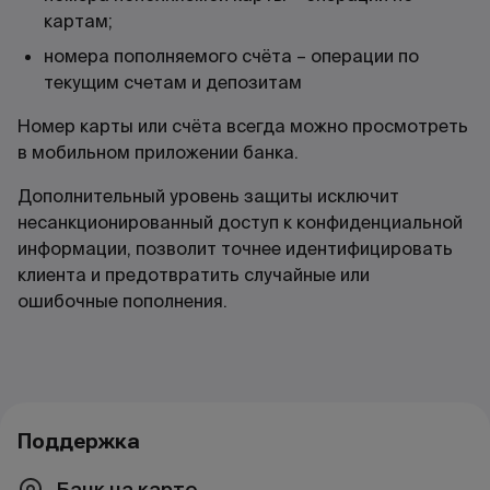
картам;
номера пополняемого счёта – операции по
текущим счетам и депозитам
Номер карты или счёта всегда можно просмотреть
в мобильном приложении банка.
Дополнительный уровень защиты исключит
несанкционированный доступ к конфиденциальной
информации, позволит точнее идентифицировать
клиента и предотвратить случайные или
ошибочные пополнения.
Поддержка
Банк на карте