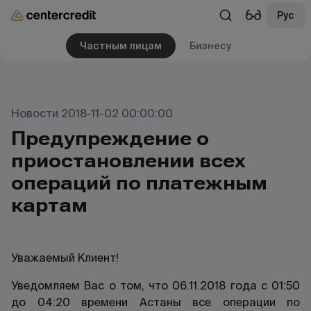
Рус
Частным лицам
Бизнесу
Новости 2018-11-02 00:00:00
Предупреждение о
приостановлении всех
операций по платежным
картам
Уважаемый Клиент!
Уведомляем Вас о том, что 06.11.2018 года с 01:50
до 04:20 времени Астаны все операции по