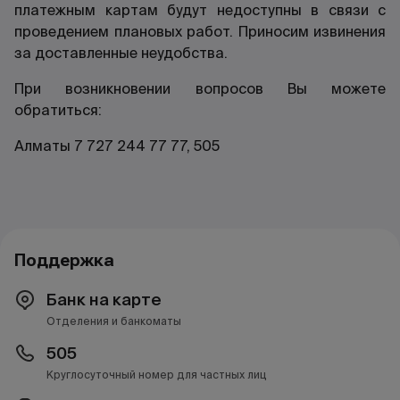
платежным картам будут недоступны в связи с
проведением плановых работ. Приносим извинения
за доставленные неудобства.
При возникновении вопросов Вы можете
обратиться:
Алматы 7 727 244 77 77, 505
Поддержка
Банк на карте
Отделения и банкоматы
505
Круглосуточный номер для частных лиц