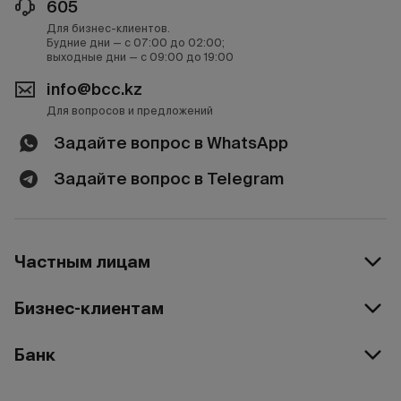
605
Для бизнес-клиентов.
Будние дни — с 07:00 до 02:00;
выходные дни — с 09:00 до 19:00
info@bcc.kz
Для вопросов и предложений
Задайте вопрос в WhatsApp
Задайте вопрос в Telegram
Частным лицам
Бизнес-клиентам
Банк