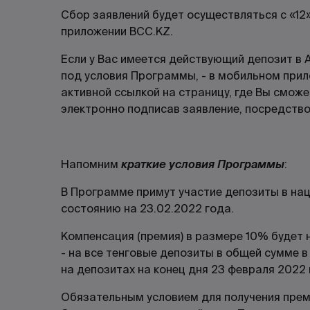
Сбор заявлений будет осуществляться с «12
приложении BCC.KZ.
Если у Вас имеется действующий депозит в
под условия Программы, - в мобильном прил
активной ссылкой на страницу, где Вы смож
электронно подписав заявление, посредств
Напомним
краткие условия Программы
:
В Программе примут участие депозиты в на
состоянию на 23.02.2022 года.
Компенсация (премия) в размере 10% будет 
- на все тенговые депозиты в общей сумме 
на депозитах на конец дня 23 февраля 2022 
Обязательным условием для получения прем