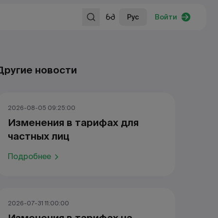
Рус
Войти
Другие новости
2026-08-05 09:25:00
Изменения в тарифах для
частных лиц
Подробнее
2026-07-31 11:00:00