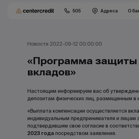
505
Адреса
О ба
Новости 2022-09-12 00:00:00
«Программа защиты 
вкладов»
Настоящим информируем вас об утверждени
депозитам физических лиц, размещенным в 
«Выплата компенсации осуществляется вклад
индивидуальным предпринимателя и лицам 
подтвердившим свое согласие в соответств
2023 года
посредством заявления.