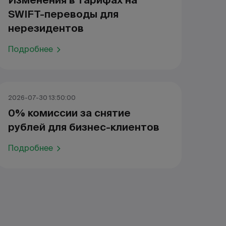
Изменения в тарифах на
SWIFT-переводы для
нерезидентов
Подробнее
2026-07-30 13:50:00
0% комиссии за снятие
рублей для бизнес-клиентов
Подробнее