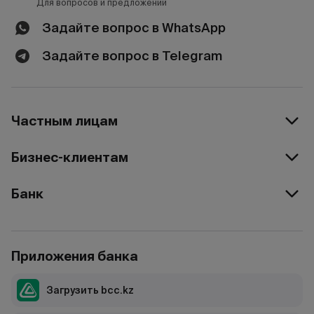
Для вопросов и предложений
Задайте вопрос в WhatsApp
Задайте вопрос в Telegram
Частным лицам
Бизнес-клиентам
Банк
Приложения банка
Загрузить bcc.kz