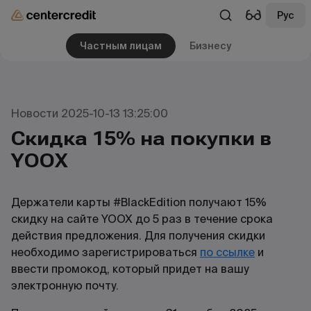
Рус
Частным лицам
Бизнесу
Новости 2025-10-13 13:25:00
Скидка 15% на покупки в
YOOX
Держатели карты #BlackEdition получают 15%
скидку на сайте YOOX до 5 раз в течение срока
действия предложения. Для получения скидки
необходимо зарегистрироваться
по
ссылке
и
ввести промокод, который придет на вашу
электронную почту.