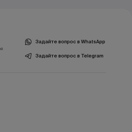
Задайте вопрос в WhatsApp
ий
Задайте вопрос в Telegram