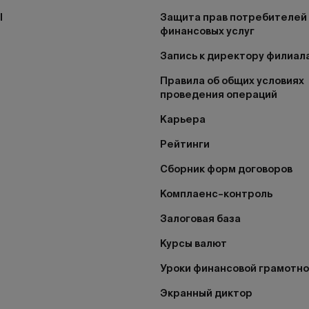
I
Защита прав потребителей
финансовых услуг
Запись к директору филиал
Правила об общих условиях
проведения операций
Карьера
Рейтинги
Сборник форм договоров
Комплаенс–контроль
Залоговая база
Курсы валют
Уроки финансовой грамотн
Экранный диктор