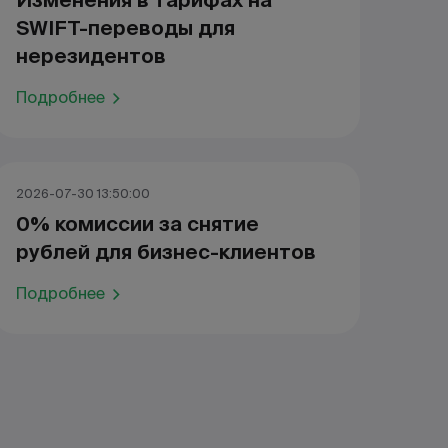
Изменения в тарифах на
SWIFT-переводы для
нерезидентов
Подробнее
2026-07-30 13:50:00
0% комиссии за снятие
рублей для бизнес-клиентов
Подробнее