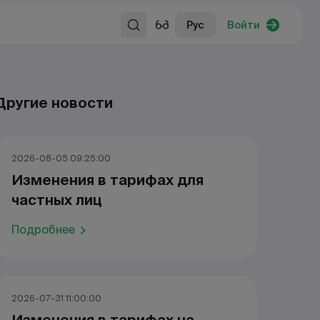
Рус
Войти
Другие новости
2026-08-05 09:25:00
Изменения в тарифах для
частных лиц
Подробнее
2026-07-31 11:00:00