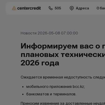
505
Адреса
О ба
Новости 2026-05-08 07:00:00
Информируем вас о 
плановых технически
2026 года
Ожидается временная недоступность следу
мобильного приложения bcc.kz;
банкоматов и терминалов.
Приносим извинения за доставленные неудо