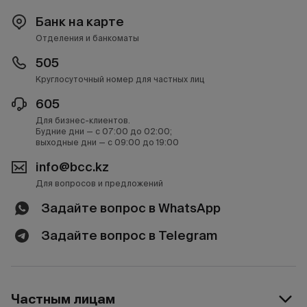
Банк на карте
Отделения и банкоматы
505
Круглосуточный номер для частных лиц
605
Для бизнес-клиентов.
Будние дни — с 07:00 до 02:00;
выходные дни — с 09:00 до 19:00
info@bcc.kz
Для вопросов и предложений
Задайте вопрос в WhatsApp
Задайте вопрос в Telegram
Частным лицам