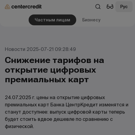
Рус
Частным лицам
Бизнесу
Новости 2025-07-21 09:28:49
Снижение тарифов на
открытие цифровых
премиальных карт
24.07.2025 г. цены на открытие цифровых
премиальных карт Банка ЦентрКредит изменятся и
станут доступнее: выпуск цифровой карты теперь
будет стоить вдвое дешевле по сравнению с
физической.