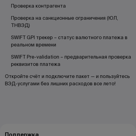
Проверка контрагента
Проверка на санкционные ограничения (ЮЛ,
ТНВЭД)
SWIFT GPI трекер – статус валютного платежа в
реальном времени
SWIFT Pre-validation – предварительная проверка
реквизитов платежа
Откройте счёт и подключите пакет — и пользуйтесь
ВЭД-услугами без лишних расходов все лето!
Поддержка