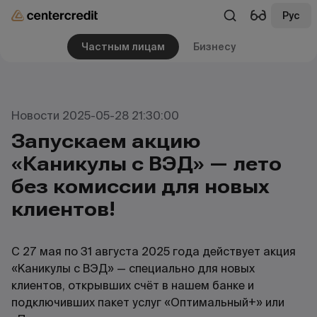
Рус
Частным лицам
Бизнесу
Новости 2025-05-28 21:30:00
Запускаем акцию
«Каникулы с ВЭД» — лето
без комиссии для новых
клиентов!
С 27 мая по 31 августа 2025 года действует акция
«Каникулы с ВЭД» — специально для новых
клиентов, открывших счёт в нашем банке и
подключивших пакет услуг «Оптимальный+» или