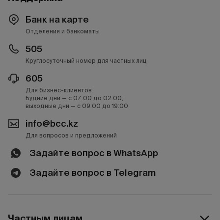
Банк на карте
Отделения и банкоматы
505
Круглосуточный номер для частных лиц
605
Для бизнес-клиентов.
Будние дни — с 07:00 до 02:00;
выходные дни — с 09:00 до 19:00
info@bcc.kz
Для вопросов и предложений
Задайте вопрос в WhatsApp
Задайте вопрос в Telegram
Частным лицам