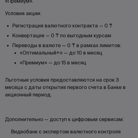
«Премиум».
Условия акции:
Регистрация валютного контракта — 0 ₸
Конвертация — 0 ₸ по выгодным курсам
Переводы в валюте — 0 ₸ в рамках лимитов:
«Оптимальный+» — до 10 в месяц
«Премиум» — до 15 в месяц
Льготные условия предоставляются на срок 3
месяца с даты открытия первого счета в Банке в
акционный период.
Дополнительно — доступ к цифровым сервисам:
Видеобанк с экспертом валютного контроля