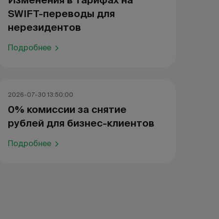
Изменения в тарифах на
SWIFT-переводы для
нерезидентов
Подробнее
2026-07-30 13:50:00
0% комиссии за снятие
рублей для бизнес-клиентов
Подробнее