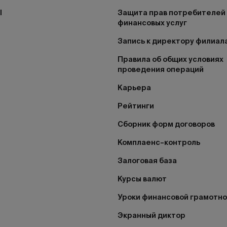
I
Защита прав потребителей
финансовых услуг
Запись к директору филиал
Правила об общих условиях
проведения операций
Карьера
Рейтинги
Сборник форм договоров
Комплаенс–контроль
Залоговая база
Курсы валют
Уроки финансовой грамотн
Экранный диктор