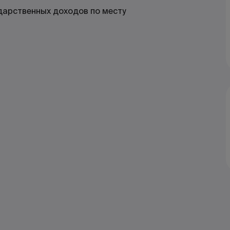
дарственных доходов по месту