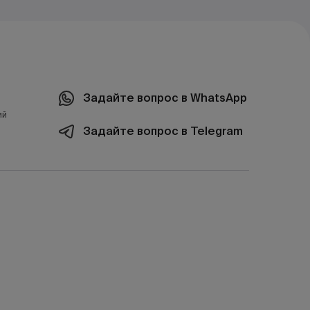
Задайте вопрос в WhatsApp
ий
Задайте вопрос в Telegram