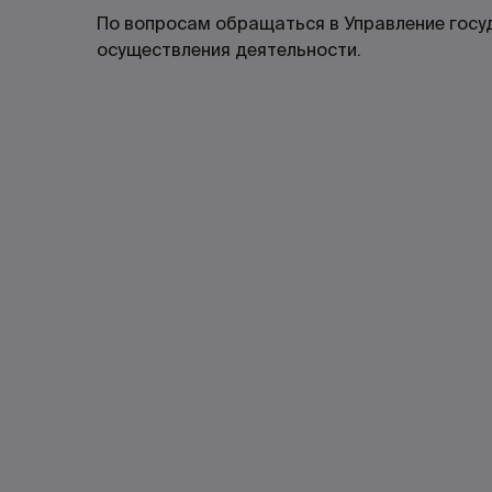
По вопросам обращаться в Управление госу
осуществления деятельности.