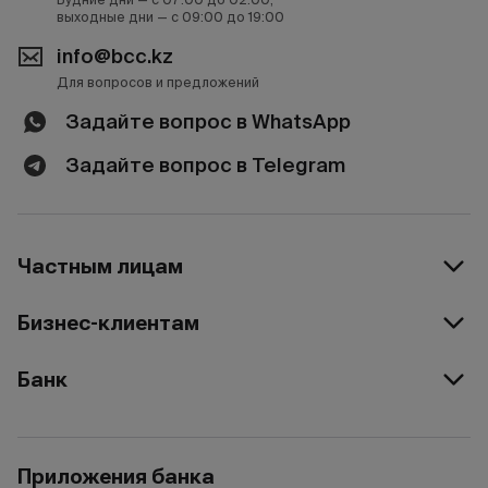
выходные дни — с 09:00 до 19:00
info@bcc.kz
Для вопросов и предложений
Задайте вопрос в WhatsApp
Задайте вопрос в Telegram
Частным лицам
Бизнес-клиентам
Банк
Приложения банка