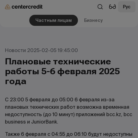
Рус
Частным лицам
Бизнесу
Новости 2025-02-05 19:45:00
Плановые технические
работы 5-6 февраля 2025
года
С 23:00 5 февраля до 05:00 6 февраля из-за
плановых технических работ возможна временная
недоступность (до 10 минут) приложений bcc.kz, bcc
business и JuniorBank.
Также 6 февраля с 04:55 до 06:10 будут недоступны