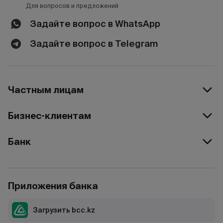
Для вопросов и предложений
Задайте вопрос в WhatsApp
Задайте вопрос в Telegram
Частным лицам
Бизнес-клиентам
Банк
Приложения банка
Загрузить bcc.kz