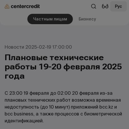
Рус
Частным лицам
Бизнесу
Новости 2025-02-19 17:00:00
Плановые технические
работы 19-20 февраля 2025
года
С 23:00 19 февраля до 02:00 20 февраля из-за
плановых технических работ возможна временная
недоступность (до 10 минут) приложений bcc.kz и
bcc business, а также процессов с биометрической
идентификацией.