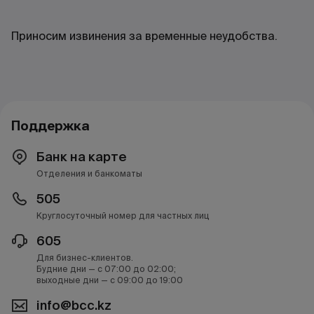
Приносим извинения за временные неудобства.
Поддержка
Банк на карте
Отделения и банкоматы
505
Круглосуточный номер для частных лиц
605
Для бизнес-клиентов.
Будние дни — с 07:00 до 02:00;
выходные дни — с 09:00 до 19:00
info@bcc.kz