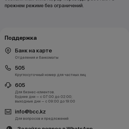
прежнем режиме без ограничений.
Поддержка
Банк на карте
Отделения и банкоматы
505
Круглосуточный номер для частных лиц
605
Для бизнес-клиентов.
Будние дни — с 07:00 до 02:00;
выходные дни — с 09:00 до 19:00
info@bcc.kz
Для вопросов и предложений
Задайте вопрос в WhatsApp