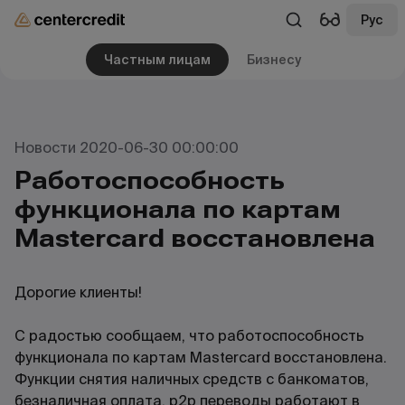
Рус
Частным лицам
Бизнесу
Новости 2020-06-30 00:00:00
Работоспособность
функционала по картам
Mastercard восстановлена
Дорогие клиенты!
С радостью сообщаем, что работоспособность
функционала по картам Mastercard восстановлена.
Функции снятия наличных средств с банкоматов,
безналичная оплата, p2p переводы работают в