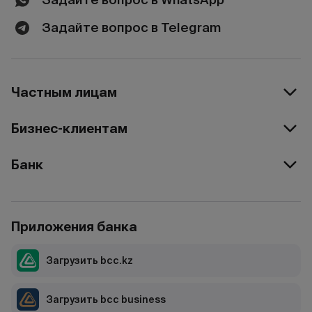
Задайте вопрос в Telegram
Частным лицам
Бизнес-клиентам
Банк
Приложения банка
Загрузить bcc.kz
Загрузить bcc business