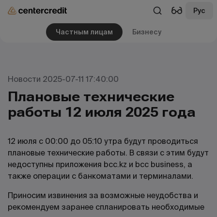
Рус
Частным лицам
Бизнесу
Новости 2025-07-11 17:40:00
Плановые технические
работы 12 июля 2025 года
12 июля с 00:00 до 05:10 утра будут проводиться
плановые технические работы. В связи с этим будут
недоступны приложения bcc.kz и bcc business, а
также операции с банкоматами и терминалами.
Приносим извинения за возможные неудобства и
рекомендуем заранее спланировать необходимые