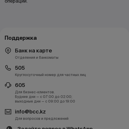
операции.
Поддержка
Банк на карте
Отделения и банкоматы
505
Круглосуточный номер для частных лиц
605
Для бизнес-клиентов.
Будние дни — с 07:00 до 02:00;
выходные дни — с 09:00 до 19:00
info@bcc.kz
Для вопросов и предложений
Задайте вопрос в WhatsApp