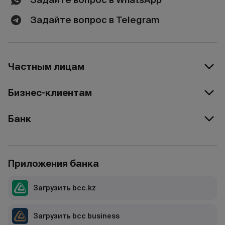
Задайте вопрос в Telegram
Частным лицам
Бизнес-клиентам
Банк
Приложения банка
Загрузить bcc.kz
Загрузить bcc business