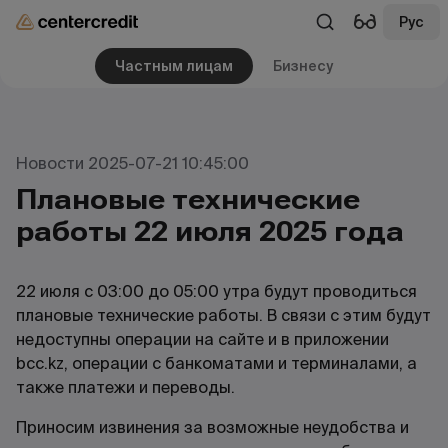
Рус
Частным лицам
Бизнесу
Новости 2025-07-21 10:45:00
Плановые технические
работы 22 июля 2025 года
22 июля с 03:00 до 05:00 утра будут проводиться
плановые технические работы. В связи с этим будут
недоступны операции на сайте и в приложении
bcc.kz, операции с банкоматами и терминалами, а
также платежи и переводы.
Приносим извинения за возможные неудобства и