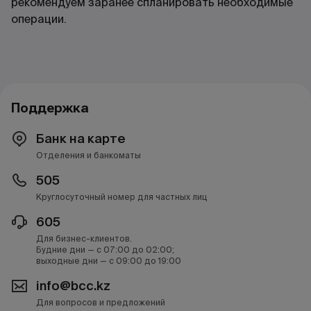
рекомендуем заранее спланировать необходимые
операции.
Поддержка
Банк на карте
Отделения и банкоматы
505
Круглосуточный номер для частных лиц
605
Для бизнес-клиентов.
Будние дни — с 07:00 до 02:00;
выходные дни — с 09:00 до 19:00
info@bcc.kz
Для вопросов и предложений