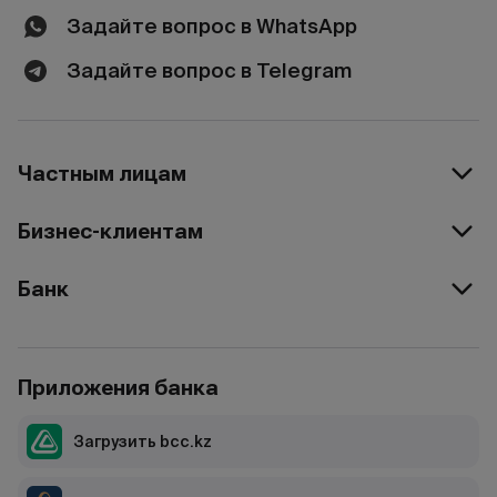
Задайте вопрос в WhatsApp
Задайте вопрос в Telegram
Частным лицам
Бизнес-клиентам
Банк
Приложения банка
Загрузить bcc.kz