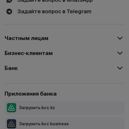
Задайте вопрос в Telegram
Частным лицам
Бизнес-клиентам
Банк
Приложения банка
Загрузить bcc.kz
Загрузить bcc business