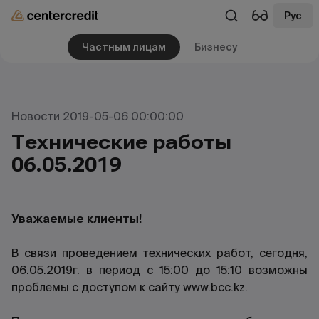
Рус
Частным лицам
Бизнесу
Новости 2019-05-06 00:00:00
Технические работы
06.05.2019
Уважаемые клиенты!
В связи проведением технических работ, сегодня,
06.05.2019г. в период с 15:00 до 15:10 возможны
проблемы с доступом к сайту
www.bcc.kz
.