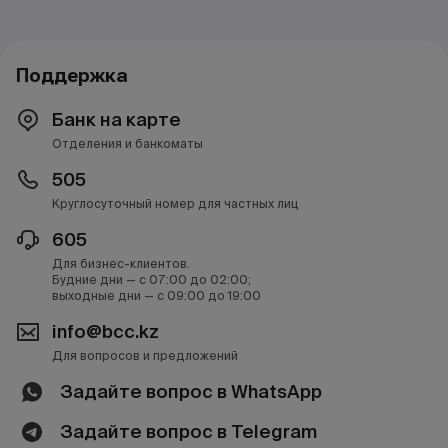
Поддержка
Банк на карте
Отделения и банкоматы
505
Круглосуточный номер для частных лиц
605
Для бизнес-клиентов.
Будние дни — с 07:00 до 02:00;
выходные дни — с 09:00 до 19:00
info@bcc.kz
Для вопросов и предложений
Задайте вопрос в WhatsApp
Задайте вопрос в Telegram