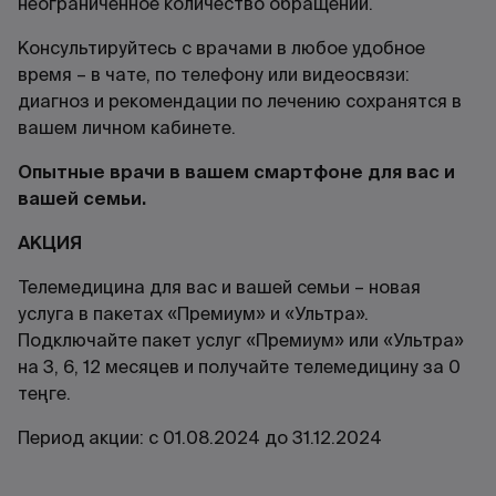
неограниченное количество обращений.
Консультируйтесь с врачами в любое удобное
время – в чате, по телефону или видеосвязи:
диагноз и рекомендации по лечению сохранятся в
вашем личном кабинете.
Опытные врачи в вашем смартфоне для вас и
вашей семьи.
АКЦИЯ
Телемедицина для вас и вашей семьи – новая
услуга в пакетах «Премиум» и «Ультра».
Подключайте пакет услуг «Премиум» или «Ультра»
на 3, 6, 12 месяцев и получайте телемедицину за 0
теңге.
Период акции: с 01.08.2024 до 31.12.2024