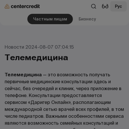
Рус
Частным лицам
Бизнесу
Новости 2024-08-07 07:04:15
Телемедицина
Телемедицина
— это возможность получать
первичные медицинские консультации здесь и
сейчас, без очередей и клиник, через приложение в
телефоне. Консультации предоставляется
сервисом «Даригер Онлайн», располагающим
международной сетью врачей всех профилей, в том
числе педиатров. Важными особенностями сервиса
являются возможность семейных консультаций и