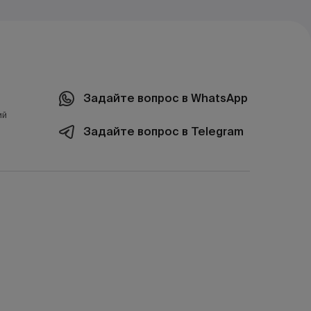
Задайте вопрос в WhatsApp
ий
Задайте вопрос в Telegram