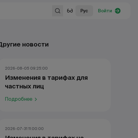
Рус
Войти
Другие новости
2026-08-05 09:25:00
Изменения в тарифах для
частных лиц
Подробнее
2026-07-31 11:00:00