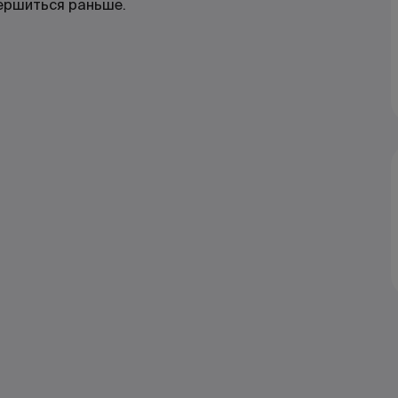
ершиться раньше.