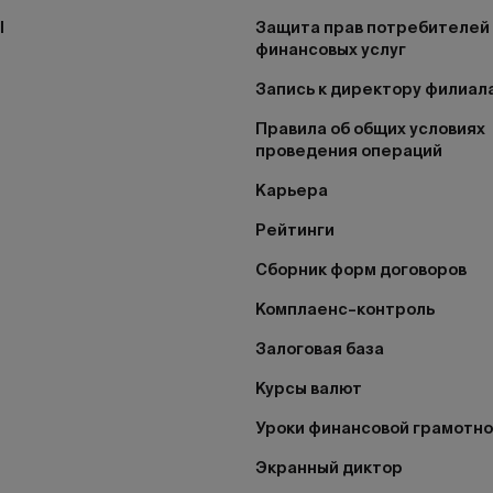
I
Защита прав потребителей
финансовых услуг
Запись к директору филиал
Правила об общих условиях
проведения операций
Карьера
Рейтинги
Сборник форм договоров
Комплаенс–контроль
Залоговая база
Курсы валют
Уроки финансовой грамотн
Экранный диктор