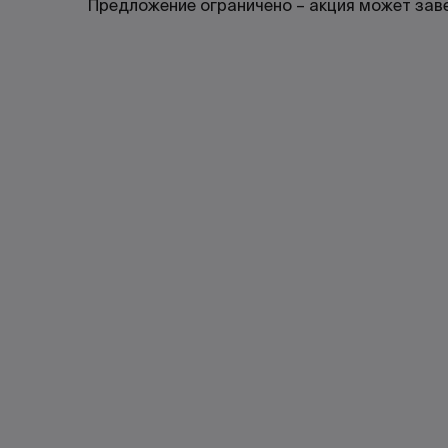
Предложение ограничено – акция может зав