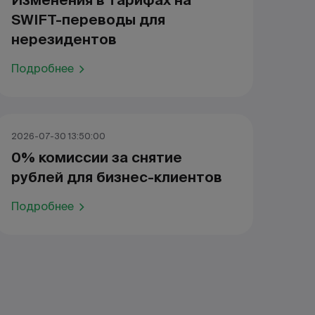
Изменения в тарифах на
SWIFT-переводы для
нерезидентов
Подробнее
2026-07-30 13:50:00
0% комиссии за снятие
рублей для бизнес-клиентов
Подробнее