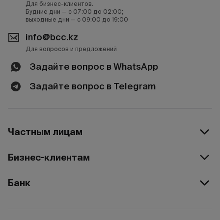
Для бизнес-клиентов.
Будние дни — с 07:00 до 02:00;
выходные дни — с 09:00 до 19:00
info@bcc.kz
Для вопросов и предложений
Задайте вопрос в WhatsApp
Задайте вопрос в Telegram
Частным лицам
Бизнес-клиентам
Банк