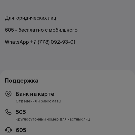
Для юридических лиц:
605 - бесплатно с мобильного
WhatsApp +7 (778) 092-93-01
Поддержка
Банк на карте
Отделения и банкоматы
505
Круглосуточный номер для частных лиц
605