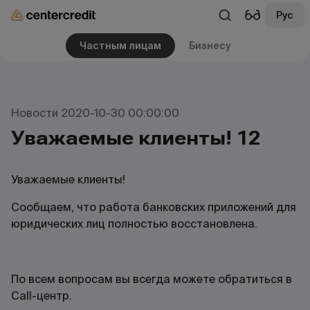
Рус
Частным лицам
Бизнесу
Новости 2020-10-30 00:00:00
Уважаемые клиенты! 12
Уважаемые клиенты!
Сообщаем, что работа банковских приложений для
юридических лиц полностью восстановлена.
По всем вопросам вы всегда можете обратиться в
Call-центр.