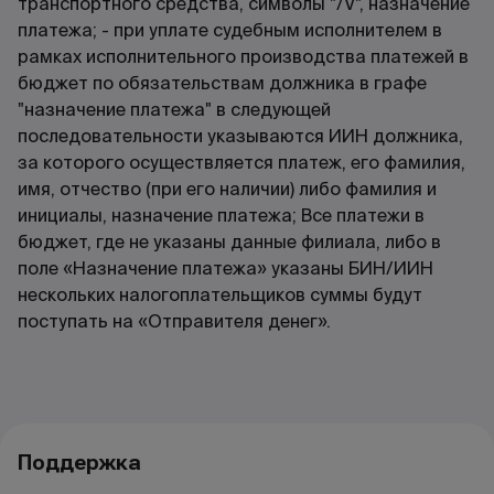
транспортного средства, символы "/V", назначение
платежа; - при уплате судебным исполнителем в
рамках исполнительного производства платежей в
бюджет по обязательствам должника в графе
"назначение платежа" в следующей
последовательности указываются ИИН должника,
за которого осуществляется платеж, его фамилия,
имя, отчество (при его наличии) либо фамилия и
инициалы, назначение платежа; Все платежи в
бюджет, где не указаны данные филиала, либо в
поле «Назначение платежа» указаны БИН/ИИН
нескольких налогоплательщиков суммы будут
поступать на «Отправителя денег».
Поддержка