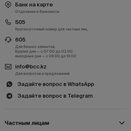
Банк на карте
Отделения и банкоматы
505
Круглосуточный номер для частных лиц
605
Для бизнес-клиентов.
Будние дни — с 07:00 до 02:00;
выходные дни — с 09:00 до 19:00
info@bcc.kz
Для вопросов и предложений
Задайте вопрос в WhatsApp
Задайте вопрос в Telegram
Частным лицам