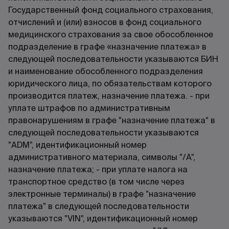
Государственный фонд социального страхования,
отчислений и (или) взносов в фонд социального
медицинского страхования за свое обособленное
подразделение в графе «назначение платежа» в
следующей последовательности указываются БИН
и наименование обособленного подразделения
юридического лица, по обязательствам которого
производится платеж, назначение платежа. - при
уплате штрафов по административным
правонарушениям в графе "назначение платежа" в
следующей последовательности указываются
"ADM", идентификационный номер
административного материала, символы "/A",
назначение платежа; - при уплате налога на
транспортное средство (в том числе через
электронные терминалы) в графе "назначение
платежа" в следующей последовательности
указываются "VIN", идентификационный номер