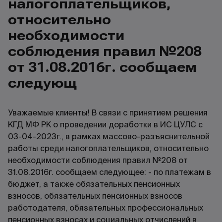
налогоплательщиков,
относительно
необходимости
соблюдения правил №208
от 31.08.2016г. сообщаем
следующ
Уважаемые клиенты! В связи с принятием решения
КГД МФ РК о проведении доработки в ИС ЦУЛС с
03-04-2023г., в рамках массово-разъяснительной
работы среди налогоплательщиков, относительно
необходимости соблюдения правил №208 от
31.08.2016г. сообщаем следующее: - по платежам в
бюджет, а также обязательных пенсионных
взносов, обязательных пенсионных взносов
работодателя, обязательных профессиональных
пенсионных взносах и социальных отчислений в