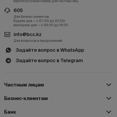
Круглосуточный номер для частных лиц
605
Для бизнес-клиентов.
Будние дни — с 07:00 до 02:00;
выходные дни — с 09:00 до 19:00
info@bcc.kz
Для вопросов и предложений
Задайте вопрос в WhatsApp
Задайте вопрос в Telegram
Частным лицам
Бизнес-клиентам
Банк