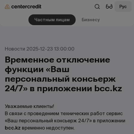
Рус
Частным лицам
Бизнесу
Новости 2025-12-23 13:00:00
Временное отключение
функции «Ваш
персональный консьерж
24/7» в приложении bcc.kz
Уважаемые клиенты!
В связи с проведением технических работ сервис
«Ваш персональный консьерж 24/7» в приложении
bcc.kz
временно недоступен.