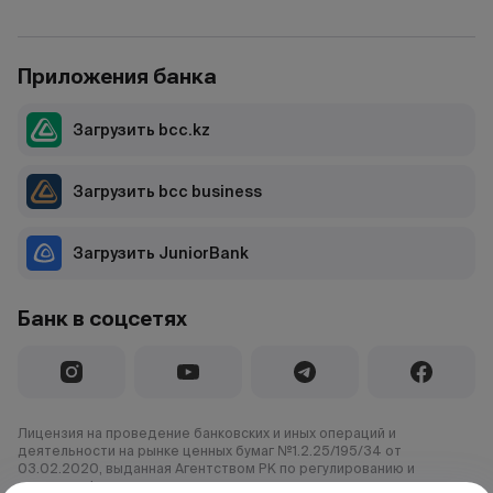
Приложения банка
Загрузить bcc.kz
Загрузить bcc business
Загрузить JuniorBank
Банк в соцсетях
Лицензия на проведение банковских и иных операций и
деятельности на рынке ценных бумаг №1.2.25/195/34 от
03.02.2020, выданная Агентством РК по регулированию и
развитию финансового рынка.