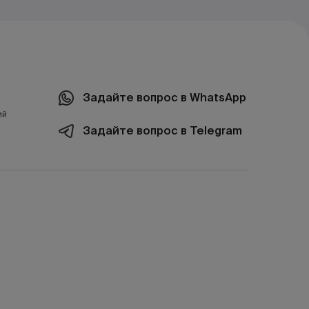
Задайте вопрос в WhatsApp
ий
Задайте вопрос в Telegram