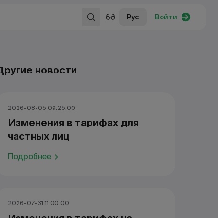
Рус
Войти
Другие новости
2026-08-05 09:25:00
Изменения в тарифах для
частных лиц
Подробнее
2026-07-31 11:00:00