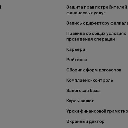
I
Защита прав потребителей
финансовых услуг
Запись к директору филиал
Правила об общих условиях
проведения операций
Карьера
Рейтинги
Сборник форм договоров
Комплаенс–контроль
Залоговая база
Курсы валют
Уроки финансовой грамотн
Экранный диктор