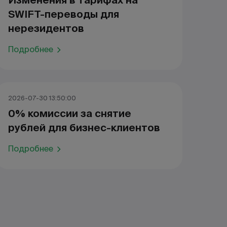
Изменения в тарифах на
SWIFT-переводы для
нерезидентов
Подробнее
2026-07-30 13:50:00
0% комиссии за снятие
рублей для бизнес-клиентов
Подробнее