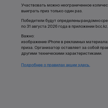
Участвовать можно неограниченное количес
выиграть приз только один раз.
Победители будут определены рандомно среди
по 31 августа 2026 года в приложении bcc.kz.
Важно:
изображение iPhone в рекламных материала
приза. Организатор оставляет за собой пра
другими техническими характеристиками.
Подробнее о правилах акции здесь.