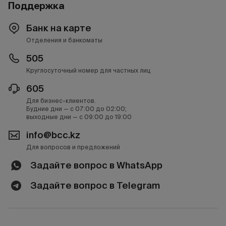
Поддержка
Банк на карте
Отделения и банкоматы
505
Круглосуточный номер для частных лиц
605
Для бизнес-клиентов.
Будние дни — с 07:00 до 02:00;
выходные дни — с 09:00 до 19:00
info@bcc.kz
Для вопросов и предложений
Задайте вопрос в WhatsApp
Задайте вопрос в Telegram