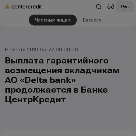
Рус
Частным лицам
Бизнесу
Новости 2019-05-27 00:00:00
Выплата гарантийного
возмещения вкладчикам
АО «Delta bank»
продолжается в Банке
ЦентрКредит