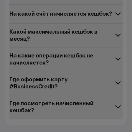
На какой счёт начисляется кешбэк?
Какой максимальный кешбэк в
месяц?
На какие операции кешбэк не
начисляется?
Где оформить карту
#BusinessCredit?
Где посмотреть начисленный
кешбэк?