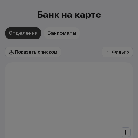
Банк на карте
Отделения
Банкоматы
Показать списком
Фильтр