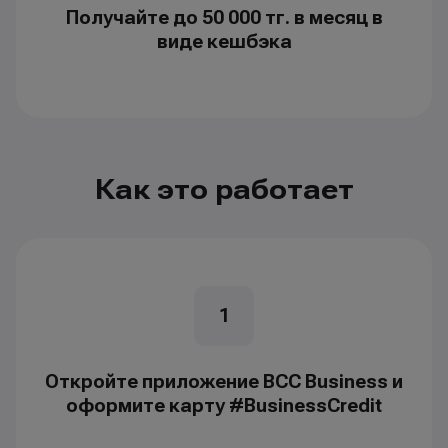
Получайте до 50 000 тг. в месяц в
виде кешбэка
Как это работает
1
Откройте приложение BCC Business и
оформите карту #BusinessCredit