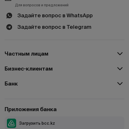
Для вопросов и предложений
Задайте вопрос в WhatsApp
Задайте вопрос в Telegram
Частным лицам
Бизнес-клиентам
Банк
Приложения банка
Загрузить bcc.kz