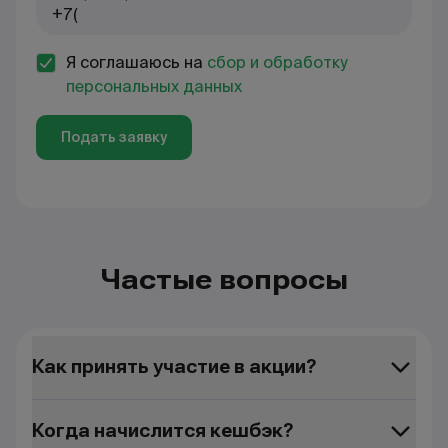
Я соглашаюсь на
сбор и обработку
персональных данных
Подать заявку
Частые вопросы
Как принять участие в акции?
Когда начислится кешбэк?