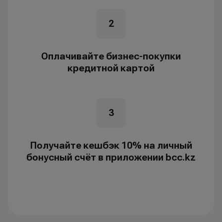
2
Оплачивайте бизнес-покупки
кредитной картой
3
Получайте кешбэк 10% на личный
бонусный счёт в приложении bcc.kz