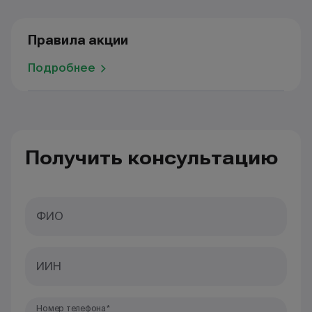
Правила акции
Подробнее
Получить консультацию
ФИО
ИИН
Номер телефона*