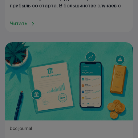
прибыль со старта. В большинстве случаев с
Читать
bcc journal