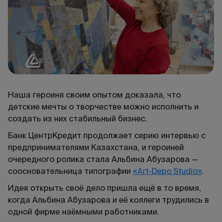
Наша героиня своим опытом доказала, что
детские мечты о творчестве можно исполнить и
создать из них стабильный бизнес.
Банк ЦентрКредит продолжает серию интервью с
предпринимателями Казахстана, и героиней
очередного ролика стала Альбина Абузарова —
соосновательница типографии
«Art-Depo Studio»
.
Идея открыть своё дело пришла ещё в то время,
когда Альбина Абузарова и её коллеги трудились в
одной фирме наёмными работниками.