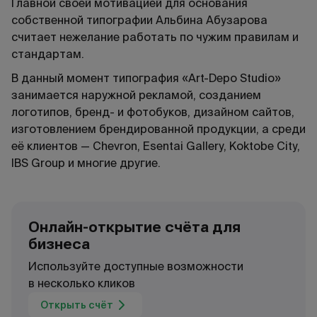
Главной своей мотивацией для основания
собственной типографии Альбина Абузарова
считает нежелание работать по чужим правилам и
стандартам.
В данный момент типография «Art-Depo Studio»
занимается наружной рекламой, созданием
логотипов, бренд- и фотобуков, дизайном сайтов,
изготовлением брендированной продукции, а среди
её клиентов — Chevron, Esentai Gallery, Koktobe City,
IBS Group и многие другие.
Онлайн-открытие счёта для
бизнеса
Используйте доступные возможности
в несколько кликов
Открыть счёт