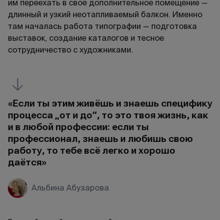
им переехать в своё дополнительное помещение —
длинный и узкий неотапливаемый балкон. Именно
там началась работа типографии — подготовка
выставок, создание каталогов и тесное
сотрудничество с художниками.
«Если ты этим живёшь и знаешь специфику
процесса „от и до“, то это твоя жизнь, как
и в любой профессии: если ты
профессионал, знаешь и любишь свою
работу, то тебе всё легко и хорошо
даётся»
Альбина Абузарова