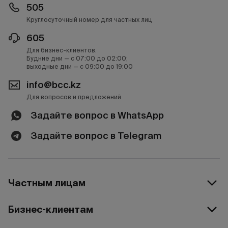
505
Круглосуточный номер для частных лиц
605
Для бизнес-клиентов.
Будние дни — с 07:00 до 02:00;
выходные дни — с 09:00 до 19:00
info@bcc.kz
Для вопросов и предложений
Задайте вопрос в WhatsApp
Задайте вопрос в Telegram
Частным лицам
Бизнес-клиентам