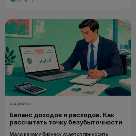
Читать
bcc journal
Баланс доходов и расходов. Как
рассчитать точку безубыточности
Мало какому бизнесу удаётся приносить