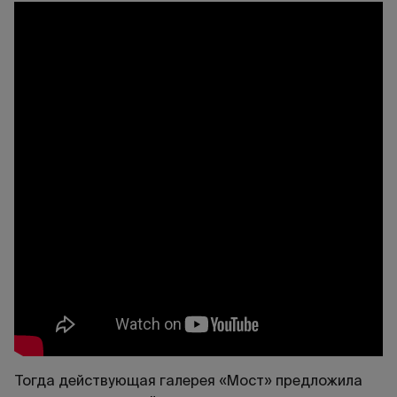
Тогда действующая галерея «Мост» предложила