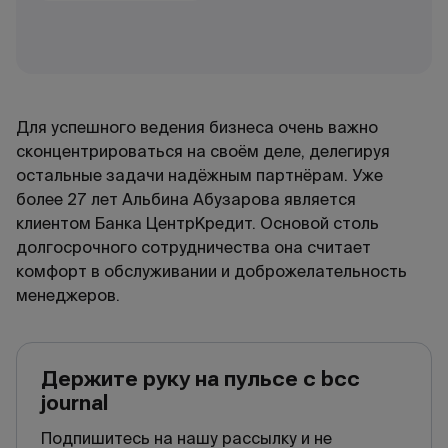
Для успешного ведения бизнеса очень важно
сконцентрироваться на своём деле, делегируя
остальные задачи надёжным партнёрам. Уже
более 27 лет Альбина Абузарова является
клиентом Банка ЦентрКредит. Основой столь
долгосрочного сотрудничества она считает
комфорт в обслуживании и доброжелательность
менеджеров.
Держите руку на пульсе с bcc
journal
Подпишитесь на нашу рассылку и не