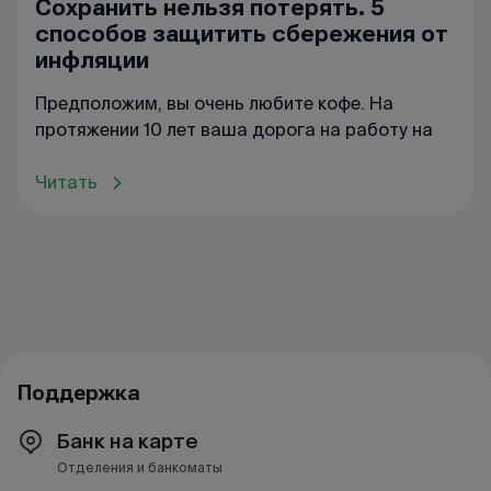
Сохранить нельзя потерять. 5
способов защитить сбережения от
инфляции
Предположим, вы очень любите кофе. На
протяжении 10 лет ваша дорога на работу на
Читать
Поддержка
Банк на карте
Отделения и банкоматы