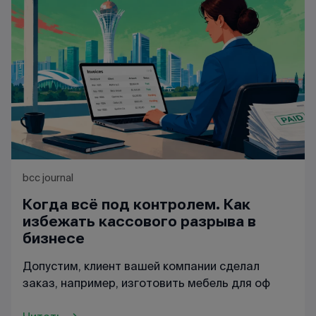
bcc journal
Когда всё под контролем. Как
избежать кассового разрыва в
бизнесе
Допустим, клиент вашей компании сделал
заказ, например, изготовить мебель для оф