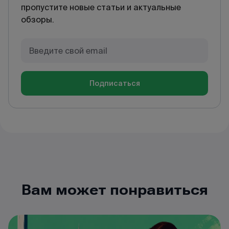
пропустите новые статьи и актуальные
обзоры.
Подписаться
Вам может понравиться