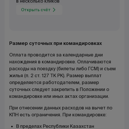
в несколько кликов
Открыть счёт
Размер суточных при командировках
Оплата проводится за календарные дни
нахождения в командировке. Оплачиваются
расходы на поездку (билеты либо ГСМ) и съем
жилья (п. 2 ст. 127 ТК РК). Размер выплат
определяется работодателем, размер
суточных следует закрепить в Положении о
командировке или иных актах организации.
При отнесении данных расходов на вычет по
КПН есть ограничения. При командировке:
В пределах Республики Казахстан