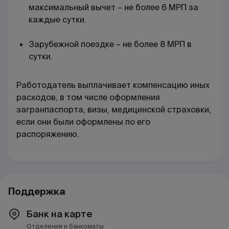
максимальный вычет – не более 6 МРП за
каждые сутки.
Зарубежной поездке – не более 8 МРП в
сутки.
Работодатель выплачивает компенсацию иных
расходов, в том числе оформления
загранпаспорта, визы, медицинской страховки,
если они были оформлены по его
распоряжению.
Поддержка
Банк на карте
Отделения и банкоматы