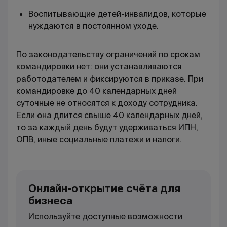
Воспитывающие детей-инвалидов, которые
нуждаются в постоянном уходе.
По законодательству ограничений по срокам
командировки нет: они устанавливаются
работодателем и фиксируются в приказе. При
командировке до 40 календарных дней
суточные не относятся к доходу сотрудника.
Если она длится свыше 40 календарных дней,
то за каждый день будут удерживаться ИПН,
ОПВ, иные социальные платежи и налоги.
Онлайн-открытие счёта для
бизнеса
Используйте доступные возможности