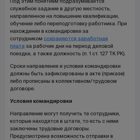
Под этим понятием подразумевается
служебное задание в другую местность,
направленное на повышение квалификации,
обучение либо переподготовку работника. При
нахождении в командировке за
сотрудником
сохраняются заработная
плата
за рабочие дни на период деловой
поездки, а также должность (п. 1 ст. 127 ТК РК).
Сроки направления и условия командировки
должны быть зафиксированы в акте (приказе)
либо прописаны в коллективном/трудовом
договоре.
Условия командировки
Направление могут получить те сотрудники,
которые находятся в штате, то есть с ними
заключены трудовые договоры.
Предусмотрена возможность отправки в