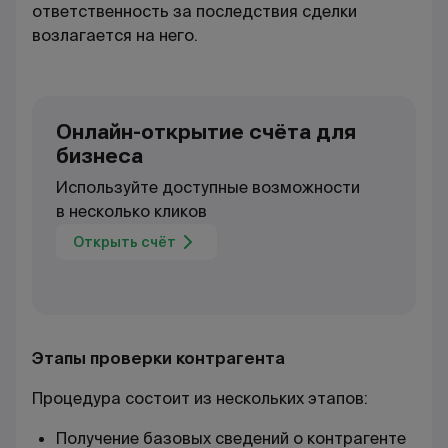
ответственность за последствия сделки
возлагается на него.
Онлайн-открытие счёта для
бизнеса
Используйте доступные возможности
в несколько кликов
Открыть счёт
Этапы проверки контрагента
Процедура состоит из нескольких этапов:
Получение базовых сведений о контрагенте