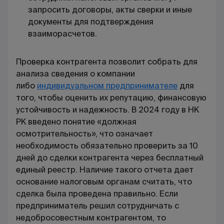
запросить договоры, акты сверки и иные
документы для подтверждения
взаиморасчетов.
Проверка контрагента позволит собрать для
анализа сведения о компании
либо
индивидуальном предпринимателе
для
того, чтобы оценить их репутацию, финансовую
устойчивость и надежность. В 2024 году в НК
РК введено понятие «должная
осмотрительность», что означает
необходимость обязательно проверить за 10
дней до сделки контрагента через бесплатный
единый реестр. Наличие такого отчета дает
основание налоговым органам считать, что
сделка была проведена правильно. Если
предприниматель решил сотрудничать с
недобросовестным контрагентом, то