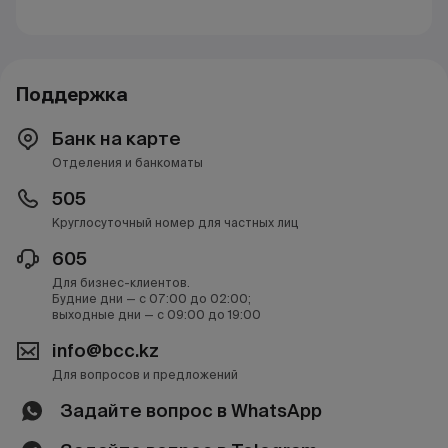
Поддержка
Банк на карте
Отделения и банкоматы
505
Круглосуточный номер для частных лиц
605
Для бизнес-клиентов.
Будние дни — с 07:00 до 02:00;
выходные дни — с 09:00 до 19:00
info@bcc.kz
Для вопросов и предложений
Задайте вопрос в WhatsApp