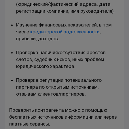
(юридический/фактический адреса, дата
регистрации компании, имя руководителя).
Изучение финансовых показателей, в том
числе
кредиторской задолженности
,
прибыли, доходов.
Проверка наличия/отсутствия арестов
счетов, судебных исков, иных проблем
юридического характера.
Проверка репутации потенциального
партнера по открытым источникам,
отзывам клиентов/партнеров.
Проверить контрагента можно с помощью
бесплатных источников информации или через
платные сервисы.