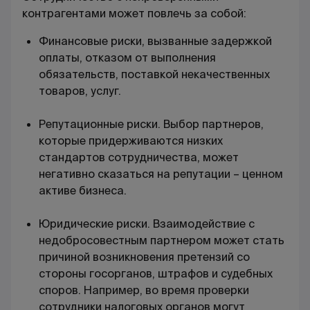
контрагентами может повлечь за собой:
Финансовые риски, вызванные задержкой
оплаты, отказом от выполнения
обязательств, поставкой некачественных
товаров, услуг.
Репутационные риски. Выбор партнеров,
которые придерживаются низких
стандартов сотрудничества, может
негативно сказаться на репутации – ценном
активе бизнеса.
Юридические риски. Взаимодействие с
недобросовестным партнером может стать
причиной возникновения претензий со
стороны госорганов, штрафов и судебных
споров. Например, во время проверки
сотрудники налоговых органов могут