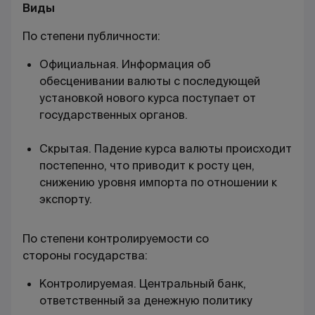
Виды
По степени публичности:
Официальная. Информация об
обесценивании валюты с последующей
установкой нового курса поступает от
государственных органов.
Скрытая.
Падение курса валюты
происходит
постепенно, что приводит к росту цен,
снижению уровня импорта по отношении к
экспорту.
По степени контролируемости со
стороны государства:
Контролируемая. Центральный банк,
ответственный за денежную политику