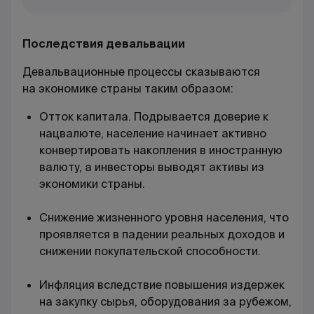
Последствия девальвации
Девальвационные процессы сказываются
на экономике страны таким образом:
Отток капитала. Подрывается доверие к
нацвалюте, население начинает активно
конвертировать накопления в иностранную
валюту, а инвесторы выводят активы из
экономики страны.
Снижение жизненного уровня населения, что
проявляется в падении реальных доходов и
снижении покупательской способности.
Инфляция вследствие повышения издержек
на закупку сырья, оборудования за рубежом,