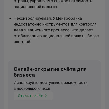
страны, управляемо снижает стоимость
национальной валюты.
Неконтролируемая. У Центробанка
недостаточно инструментов для контроля
девальвационного процесса, что делает
стабилизацию национальной валюты более
сложной.
Онлайн-открытие счёта для
бизнеса
Используйте доступные возможности
в несколько кликов
Открыть счёт