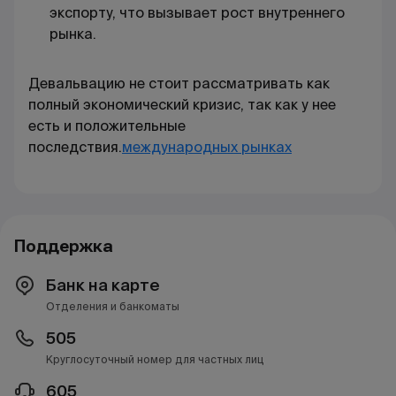
экспорту, что вызывает рост внутреннего
рынка.
Девальвацию не стоит рассматривать как
полный экономический кризис, так как у нее
есть и положительные
последствия.
международных рынках
Поддержка
Банк на карте
Отделения и банкоматы
505
Круглосуточный номер для частных лиц
605