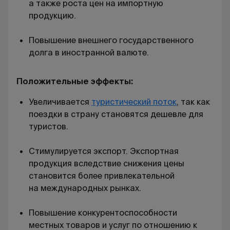
а также роста цен на импортную
продукцию.
Повышение внешнего государственного
долга в иностранной валюте.
Положительные эффекты:
Увеличивается
туристический поток
, так как
поездки в страну становятся дешевле для
туристов.
Стимулируется экспорт. Экспортная
продукция вследствие снижения цены
становится более привлекательной
на
международных рынках
.
Повышение конкурентоспособности
местных товаров и услуг по отношению к