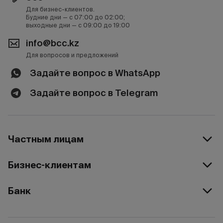
Для бизнес-клиентов.
Будние дни — с 07:00 до 02:00;
выходные дни — с 09:00 до 19:00
info@bcc.kz
Для вопросов и предложений
Задайте вопрос в WhatsApp
Задайте вопрос в Telegram
Частным лицам
Бизнес-клиентам
Банк