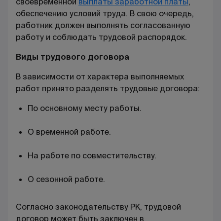
своевременной
выплаты заработной платы
,
обеспечению условий труда. В свою очередь,
работник должен выполнять согласованную
работу и соблюдать трудовой распорядок.
Виды трудового договора
В зависимости от характера выполняемых
работ принято разделять трудовые договора:
По основному месту работы.
О временной работе.
На работе по совместительству.
О сезонной работе.
Согласно законодательству РК, трудовой
договор может быть заключен в