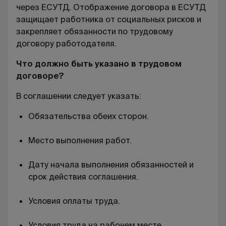
через ЕСУТД. Отображение договора в ЕСУТД
защищает работника от социальных рисков и
закрепляет
обязанности по трудовому
договору
работодателя.
Что должно быть указано в трудовом
договоре?
В соглашении следует указать:
Обязательства обеих сторон.
Место выполнения работ.
Дату начала выполнения обязанностей и
срок действия соглашения.
Условия оплаты труда.
Условия труда на рабочем месте.