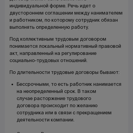
индивидуальной форме. Речь идет о
двустороннем соглашении между нанимателем
и работником, по которому сотрудник обязан
выполнять определенную работу.
Под коллективным трудовым договором
понимается локальный нормативный правовой
акт, направленный на регулирование
социально-трудовых отношений.
По длительности трудовые договоры бывают:
Бессрочными, то есть работник нанимается
на неопределенный срок. В таком
случае
расторжение трудового
договора
происходит по желанию
сотрудника или в связи с прекращением
деятельности компании.