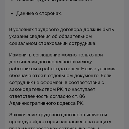
Данные о сторонах.
В
условиях трудового договора
должны быть
указаны сведения об обязательном
социальном страховании сотрудника.
Изменить соглашение можно только при
достижении договоренности между
работником и работодателем. Новые условия
обозначаются в отдельном документе. Если
сотрудник не оформлен в соответствии с
законодательством РК, то наступает
ответственность согласно ст. 86
Административного кодекса РК.
Заключение трудового договора
является
процедурой, которая направлена на защиту
прав и интересов как сотрудника, так и