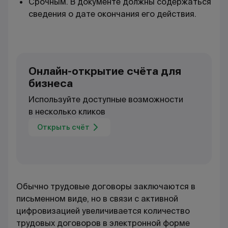
Срочным. В документе должны содержаться
сведения о дате окончания его действия.
Онлайн-открытие счёта для
бизнеса
Используйте доступные возможности
в несколько кликов
Открыть счёт
Обычно трудовые договоры заключаются в
письменном виде, но в связи с активной
цифровизацией увеличивается количество
трудовых договоров в электронной форме