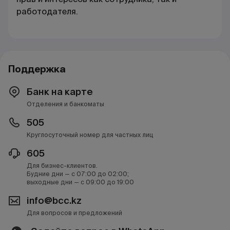
работодателя.
Поддержка
Банк на карте
Отделения и банкоматы
505
Круглосуточный номер для частных лиц
605
Для бизнес-клиентов.
Будние дни — с 07:00 до 02:00;
выходные дни — с 09:00 до 19:00
info@bcc.kz
Для вопросов и предложений