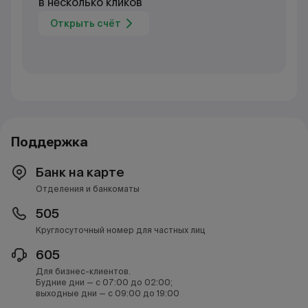
в несколько кликов
Открыть счёт
Поддержка
Банк на карте
Отделения и банкоматы
505
Круглосуточный номер для частных лиц
605
Для бизнес-клиентов.
Будние дни — с 07:00 до 02:00;
выходные дни — с 09:00 до 19:00