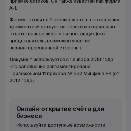
приемке активов. Он также известен как форма
А-1.
Форму готовят в 2 экземплярах, в составлении
документа участвует не только материально
ответственное лицо, но и поставщик (его
представитель, возможно участие
незаинтересованной стороны).
Документ используется с 1 января 2013 года.
Его заполнение регламентировано
Приложением 11 приказа № 562 Минфина РК (от
2012 года).
Онлайн-открытие счёта для
бизнеса
Используйте доступные возможности