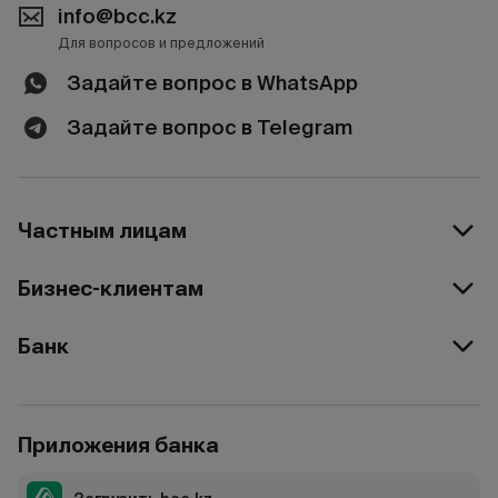
info@bcc.kz
Для вопросов и предложений
Задайте вопрос в WhatsApp
Задайте вопрос в Telegram
Частным лицам
Бизнес-клиентам
Банк
Приложения банка