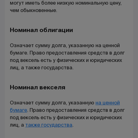
могут иметь более низкую номинальную цену,
чем обыкновенные.
Номинал облигации
Означает сумму долга, указанную на ценной
бумаге. Право предоставления средств в долг
под вексель есть у физических и юридических
лиц, а также государства.
Номинал векселя
Означает сумму долга, указанную
на ценной
бумаге
. Право предоставления средств в долг
под вексель есть у физических и юридических
лиц, а
также государства
.