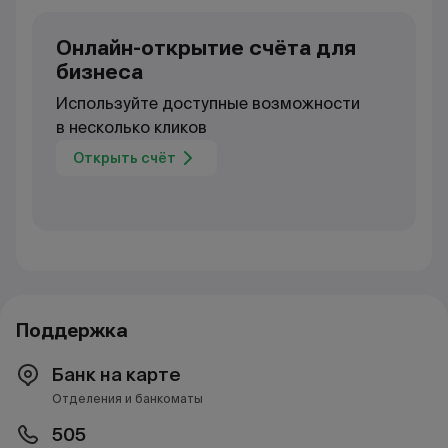
Онлайн-открытие счёта для
бизнеса
Используйте доступные возможности
в несколько кликов
Открыть счёт
Поддержка
Банк на карте
Отделения и банкоматы
505