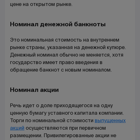
цене на открытом рынке.
Номинал денежной банкноты
Это номинальная стоимость на внутреннем
рынке страны, указанная на денежной купюре.
Денежный номинал обычно не меняется, хотя
государство имеет право введения в
обращение банкнот с новым номиналом.
Номинал акции
Речь идет о доле приходящегося на одну
ценную бумагу уставного капитала компании.
Торги по номинальной стоимости
выпущенных
акций
осуществляются при первичном
размещении. Привилегированные акции не