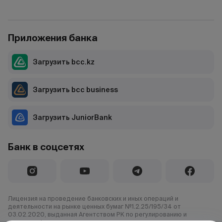
Приложения банка
Загрузить bcc.kz
Загрузить bcc business
Загрузить JuniorBank
Банк в соцсетях
Лицензия на проведение банковских и иных операций и
деятельности на рынке ценных бумаг №1.2.25/195/34 от
03.02.2020, выданная Агентством РК по регулированию и