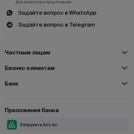
Для вопросов и предложений
Задайте вопрос в WhatsApp
Задайте вопрос в Telegram
Частным лицам
Бизнес-клиентам
Банк
Приложения банка
Загрузить bcc.kz