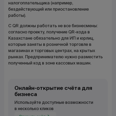
налогоплательщика (например,
бездействующий или приостановление
работы).
С
QR
должны работать не все бизнесмены:
согласно проекту, получение
QR
-кода в
Казахстане обязательно для ИП и юрлиц,
которые заняты в розничной торговле в
магазинах и торговых центрах, на крытых
рынках. Предпринимателю нужно разместить
полученный код в зоне кассовых машин.
Онлайн-открытие счёта для
бизнеса
Используйте доступные возможности
в несколько кликов