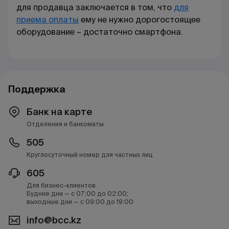
для продавца заключается в том, что
для
приема оплаты
ему не нужно дорогостоящее
оборудование – достаточно смартфона.
Поддержка
Банк на карте
Отделения и банкоматы
505
Круглосуточный номер для частных лиц
605
Для бизнес-клиентов.
Будние дни — с 07:00 до 02:00;
выходные дни — с 09:00 до 19:00
info@bcc.kz