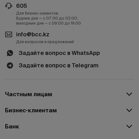
605
Для бизнес-клиентов.
Будние дни — с 07:00 до 02:00;
выходные дни — с 09:00 до 19:00
info@bcc.kz
Для вопросов и предложений
Задайте вопрос в WhatsApp
Задайте вопрос в Telegram
Частным лицам
Бизнес-клиентам
Банк