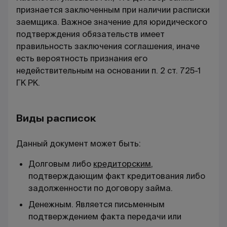
признается заключенным при наличии расписки
заемщика. Важное значение для юридического
подтверждения обязательств имеет
правильность заключения соглашения, иначе
есть вероятность признания его
недействительным на основании п. 2 ст. 725-1
ГК РК.
Виды расписок
Данный документ может быть:
Долговым либо
кредиторским
,
подтверждающим факт кредитования либо
задолженности по договору займа.
Денежным. Является письменным
подтверждением факта передачи или