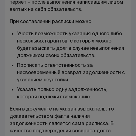
теряет – после выполнения написавшим лицом
взятых на себя обязательств.
При составлении расписки можно:
Учесть возможность указания одного либо
нескольких гарантов, с которых можно
будет взыскать долг в случае невыполнения
должником своих обязательств.
Прописать ответственность за
несвоевременный возврат задолженности с
указанием неустойки.
Указать только одну задолженность,
которая подлежит взысканию.
Если в документе не указан взыскатель, то
доказательством факта наличия
задолженности является сама расписка. В
качестве подтверждения возврата долга