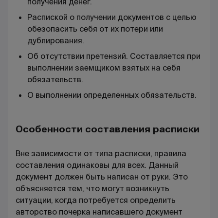
получения денег.
Распиской о получении документов с целью
обезопасить себя от их потери или
дублирования.
Об отсутствии претензий. Составляется при
выполнении заемщиком взятых на себя
обязательств.
О выполнении определенных обязательств.
Особенности составления расписки
Вне зависимости от типа расписки, правила
составления одинаковы для всех. Данный
документ должен быть написан от руки. Это
объясняется тем, что могут возникнуть
ситуации, когда потребуется определить
авторство почерка написавшего документ