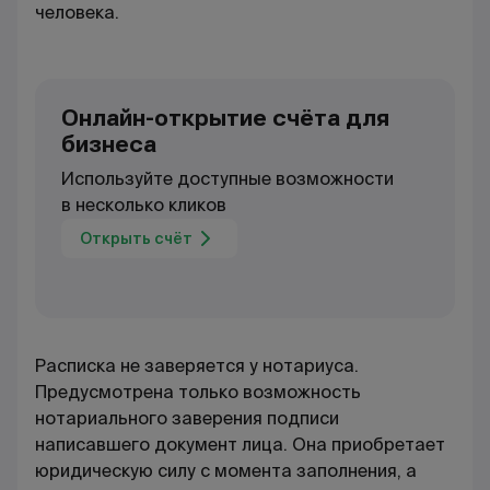
человека.
Онлайн-открытие счёта для
бизнеса
Используйте доступные возможности
в несколько кликов
Открыть счёт
Расписка не заверяется у нотариуса.
Предусмотрена только возможность
нотариального заверения подписи
написавшего документ лица. Она приобретает
юридическую силу с момента заполнения, а