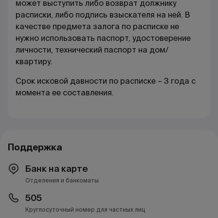
может выступить либо возврат должнику
расписки, либо подпись взыскателя на ней. В
качестве предмета залога по расписке не
нужно использовать паспорт, удостоверение
личности, технический паспорт на дом/
квартиру.
Срок исковой давности по расписке – 3 года с
момента ее составления.
Поддержка
Банк на карте
Отделения и банкоматы
505
Круглосуточный номер для частных лиц